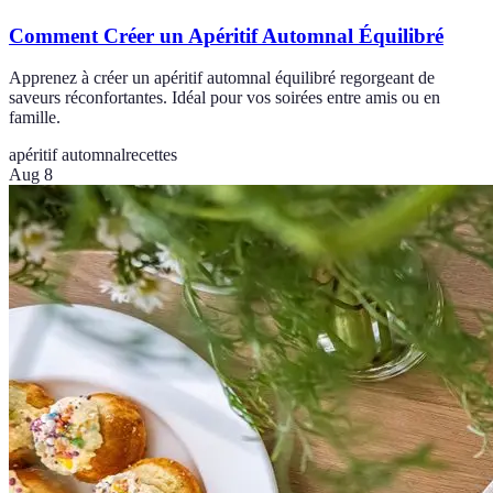
Comment Créer un Apéritif Automnal Équilibré
Apprenez à créer un apéritif automnal équilibré regorgeant de
saveurs réconfortantes. Idéal pour vos soirées entre amis ou en
famille.
apéritif automnal
recettes
Aug 8