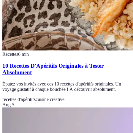
Recettes
6
min
10 Recettes D'Apéritifs Originales à Tester
Absolument
Épatez vos invités avec ces 10 recettes d'apéritifs originales. Un
voyage gustatif à chaque bouchée ! À découvrir absolument.
recettes d'apéritifs
cuisine créative
Aug 5