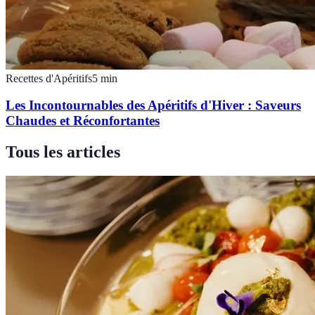
Recettes d'Apéritifs
5
min
Les Incontournables des Apéritifs d'Hiver : Saveurs
Chaudes et Réconfortantes
Tous les articles