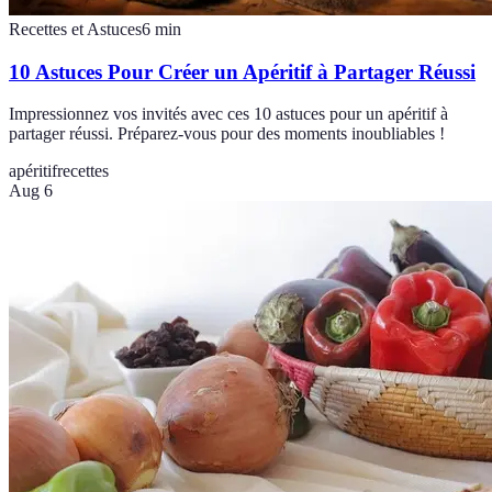
Recettes et Astuces
6
min
10 Astuces Pour Créer un Apéritif à Partager Réussi
Impressionnez vos invités avec ces 10 astuces pour un apéritif à
partager réussi. Préparez-vous pour des moments inoubliables !
apéritif
recettes
Aug 6