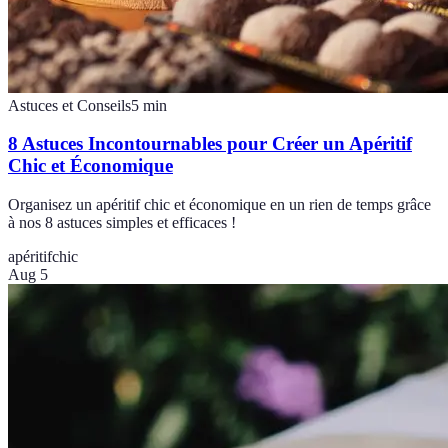
Astuces et Conseils
5
min
8 Astuces Incontournables pour Créer un Apéritif
Chic et Économique
Organisez un apéritif chic et économique en un rien de temps grâce
à nos 8 astuces simples et efficaces !
apéritif
chic
Aug 5