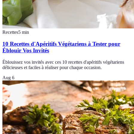
Recettes
5
min
10 Recettes d'Apéritifs Végétariens à Tester pour
Éblouir Vos Invités
Éblouissez vos invités avec ces 10 recettes d'apéritifs végétariens
délicieuses et faciles à réaliser pour chaque occasion.
Aug 6