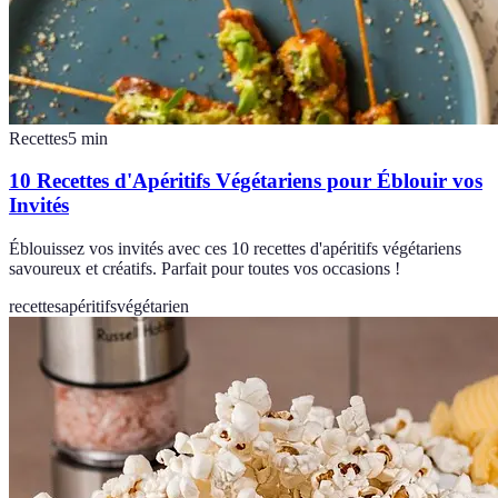
Recettes
5
min
10 Recettes d'Apéritifs Végétariens pour Éblouir vos
Invités
Éblouissez vos invités avec ces 10 recettes d'apéritifs végétariens
savoureux et créatifs. Parfait pour toutes vos occasions !
recettes
apéritifs
végétarien