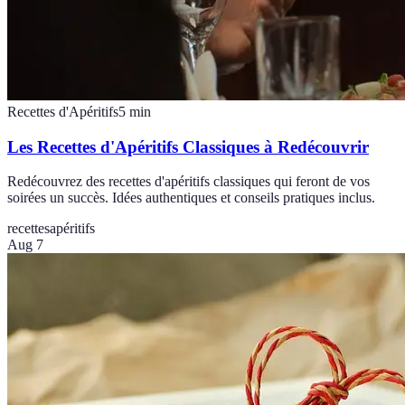
Recettes d'Apéritifs
5
min
Les Recettes d'Apéritifs Classiques à Redécouvrir
Redécouvrez des recettes d'apéritifs classiques qui feront de vos
soirées un succès. Idées authentiques et conseils pratiques inclus.
recettes
apéritifs
Aug 7