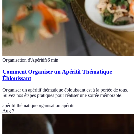
Organisation d'Apéritifs
6
min
Comment Organiser un Apéritif Thématique
Éblouissant
Organiser un apéritif thématique éblouissant est à la portée de tous.
Suivez nos étapes pratiques pour réaliser une soirée mémorable!
apéritif thématique
organisation apéritif
Aug 7