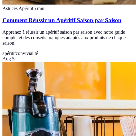
Astuces Apéritif
5
min
Comment Réussir un Apéritif Saison par Saison
Apprenez à réussir un apéritif saison par saison avec notre guide
complet et des conseils pratiques adaptés aux produits de chaque
saison.
apéritif
convivialité
Aug 5