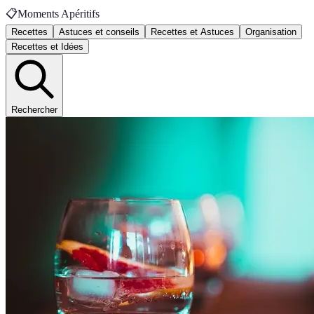
📋
Moments Apéritifs
Recettes
Astuces et conseils
Recettes et Astuces
Organisation
Recettes et Idées
Rechercher