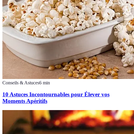
Conseils & Astuces
6
min
10 Astuces Incontournables pour Élever vos
Moments Apéritifs