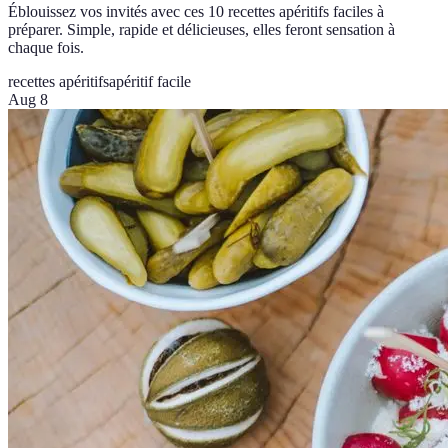
Éblouissez vos invités avec ces 10 recettes apéritifs faciles à
préparer. Simple, rapide et délicieuses, elles feront sensation à
chaque fois.
recettes apéritifs
apéritif facile
Aug 8