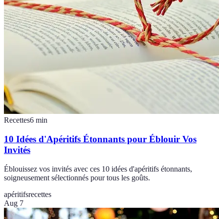
Recettes
6
min
10 Idées d'Apéritifs Étonnants pour Éblouir Vos
Invités
Éblouissez vos invités avec ces 10 idées d'apéritifs étonnants,
soigneusement sélectionnés pour tous les goûts.
apéritifs
recettes
Aug 7