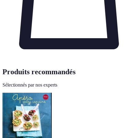
Produits recommandés
Sélectionnés par nos experts