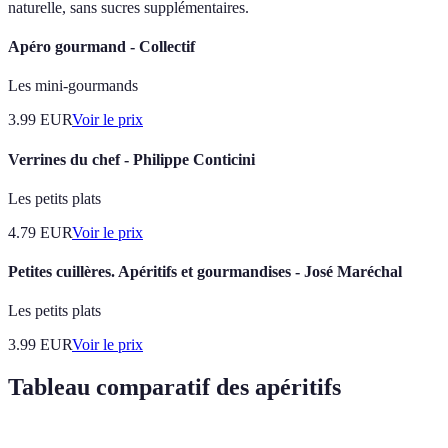
naturelle, sans sucres supplémentaires.
Apéro gourmand - Collectif
Les mini-gourmands
3.99
EUR
Voir le prix
Verrines du chef - Philippe Conticini
Les petits plats
4.79
EUR
Voir le prix
Petites cuillères. Apéritifs et gourmandises - José Maréchal
Les petits plats
3.99
EUR
Voir le prix
Tableau comparatif des apéritifs