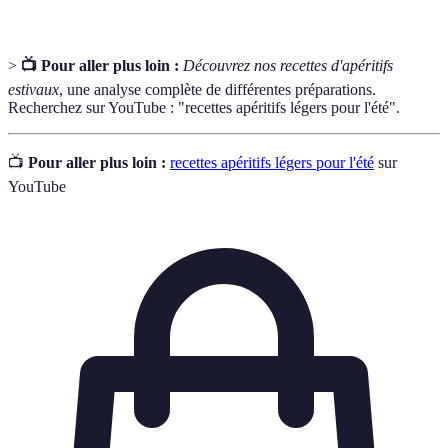
>
📺 Pour aller plus loin :
Découvrez nos recettes d'apéritifs
estivaux
, une analyse complète de différentes préparations.
Recherchez sur YouTube : "recettes apéritifs légers pour l'été".
📺
Pour aller plus loin :
recettes apéritifs légers pour l'été
sur
YouTube