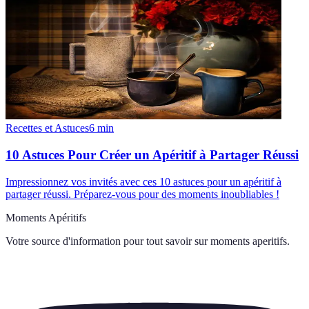
Recettes et Astuces
6
min
10 Astuces Pour Créer un Apéritif à Partager Réussi
Impressionnez vos invités avec ces 10 astuces pour un apéritif à
partager réussi. Préparez-vous pour des moments inoubliables !
Moments Apéritifs
Votre source d'information pour tout savoir sur
moments aperitifs
.