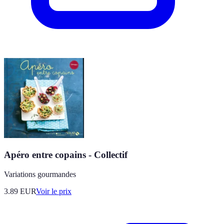
Apéro entre copains - Collectif
Variations gourmandes
3.89
EUR
Voir le prix