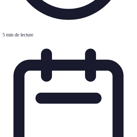
5 min de lecture