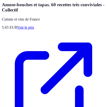
Amuse-bouches et tapas. 60 recettes très conviviales -
Collectif
Cuisine et vins de France
5.65
EUR
Voir le prix