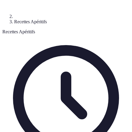
Recettes Apéritifs
Recettes Apéritifs