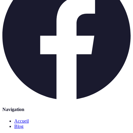
Navigation
Accueil
Blog