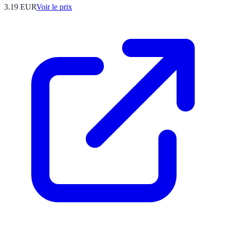
3.19
EUR
Voir le prix