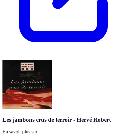
Les jambons crus de terroir - Hervé Robert
En savoir plus sur