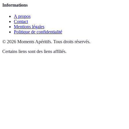
Informations
A propos
Contact
Mentions légales
Politique de confidentialité
©
2026
Moments Apéritifs
.
Tous droits réservés.
Certains liens sont des liens affiliés.