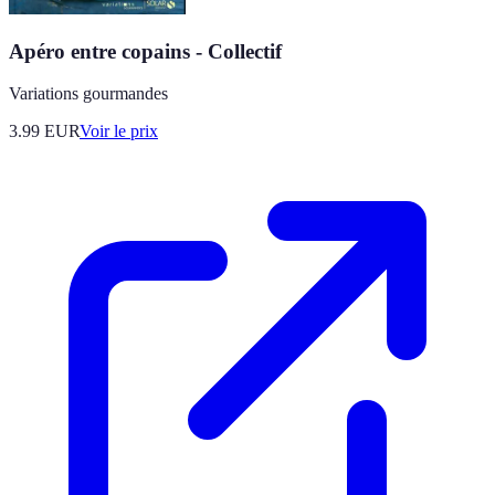
Apéro entre copains - Collectif
Variations gourmandes
3.99
EUR
Voir le prix