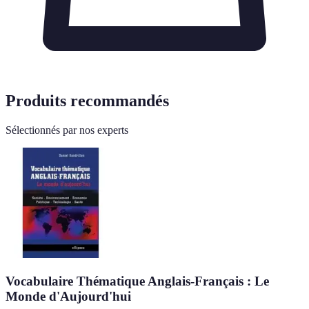
Produits recommandés
Sélectionnés par nos experts
Vocabulaire Thématique Anglais-Français : Le
Monde d'Aujourd'hui