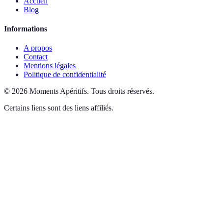
Accueil
Blog
Informations
A propos
Contact
Mentions légales
Politique de confidentialité
©
2026
Moments Apéritifs
.
Tous droits réservés.
Certains liens sont des liens affiliés.