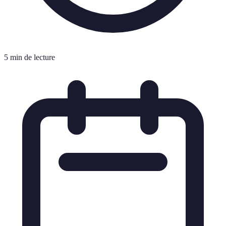
5 min de lecture