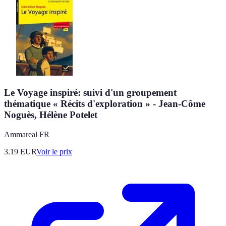
Le Voyage inspiré: suivi d'un groupement
thématique « Récits d'exploration » - Jean-Côme
Noguès, Hélène Potelet
Ammareal FR
3.19
EUR
Voir le prix