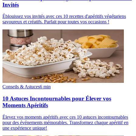
Invités
Éblouissez vos invités avec ces 10 recettes d'apéritifs végétariens
savoureux et créatifs. Parfait pour toutes vos occasions !
Conseils & Astuces
6
min
10 Astuces Incontournables pour Élever vos
Moments Apéritifs
Élevez vos moments apéritifs avec ces 10 astuces incontournables
pour des événements mémorables. Transformez chaque apéritif en
une expérience unique!