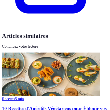
Articles similaires
Continuez votre lecture
Recettes
5
min
10 Recettes d'Apéritifs Végétariens pour Éblouir vos