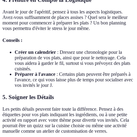
Avant le jour de l'apéritif, pensez à tous les aspects logistiques.
Avez-vous suffisamment de places assises ? Quel sera le meilleur
moment pour commencer à préparer les plats ? Un bon planning
vous permettra d'éviter le stress le jour même.
Conseils :
Créer un calendrier
: Dressez une chronologie pour la
préparation de vos plats, ainsi que pour le nettoyage. Cela
vous aidera à garder le fil, surtout si vous prévoyez des plats
cuisinés.
Préparer à l'avance
: Certains plats peuvent être préparés à
l'avance, ce qui vous laisse plus de temps pour socialiser avec
vos invités le jour J.
5. Soigner les Détails
Les petits détails peuvent faire toute la différence. Pensez à des
étiquettes pour vos plats indiquant les ingrédients, ou à une petite
activité en rapport avec votre thème pour divertir vos invités. Cela
pourrait être un quizz sur la cuisine choisie ou même une activité
manuelle comme un atelier de customisation de verres.