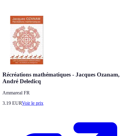
Récréations mathématiques - Jacques Ozanam,
André Deledicq
Ammareal FR
3.19
EUR
Voir le prix