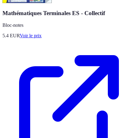
Mathématiques Terminales ES - Collectif
Bloc-notes
5.4
EUR
Voir le prix