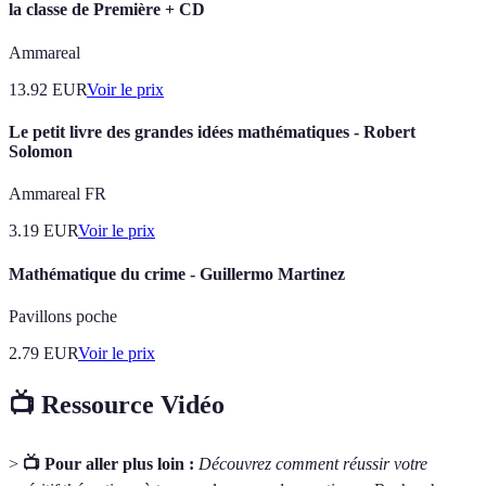
la classe de Première + CD
Ammareal
13.92
EUR
Voir le prix
Le petit livre des grandes idées mathématiques - Robert
Solomon
Ammareal FR
3.19
EUR
Voir le prix
Mathématique du crime - Guillermo Martinez
Pavillons poche
2.79
EUR
Voir le prix
📺 Ressource Vidéo
>
📺 Pour aller plus loin :
Découvrez comment réussir votre