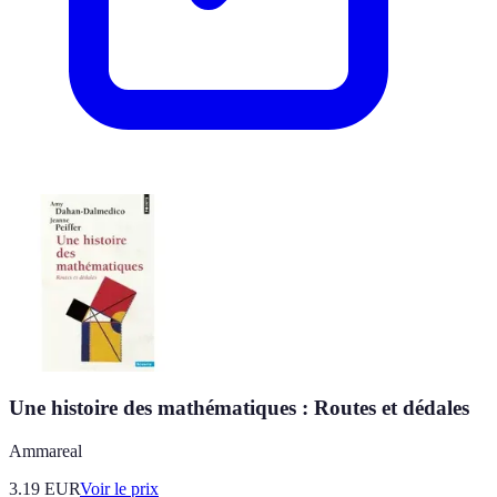
Une histoire des mathématiques : Routes et dédales
Ammareal
3.19
EUR
Voir le prix