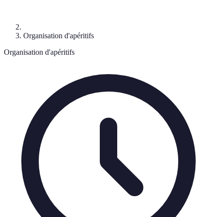
Organisation d'apéritifs
Organisation d'apéritifs