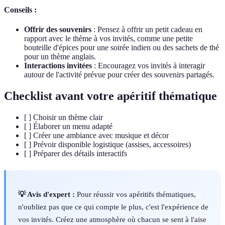
Conseils :
Offrir des souvenirs
: Pensez à offrir un petit cadeau en
rapport avec le thème à vos invités, comme une petite
bouteille d'épices pour une soirée indien ou des sachets de thé
pour un thème anglais.
Interactions invitées
: Encouragez vos invités à interagir
autour de l'activité prévue pour créer des souvenirs partagés.
Checklist avant votre apéritif thématique
[ ] Choisir un thème clair
[ ] Élaborer un menu adapté
[ ] Créer une ambiance avec musique et décor
[ ] Prévoir disponible logistique (assises, accessoires)
[ ] Préparer des détails interactifs
💡 Avis d'expert :
Pour réussir vos apéritifs thématiques,
n'oubliez pas que ce qui compte le plus, c'est l'expérience de
vos invités. Créez une atmosphère où chacun se sent à l'aise