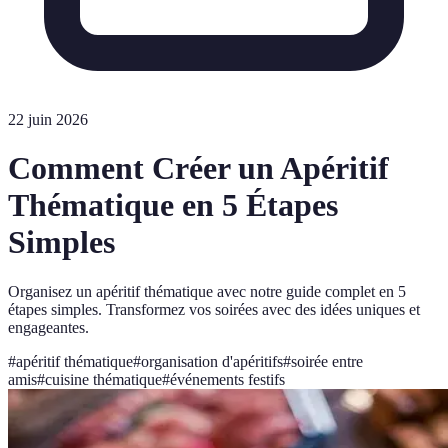
22 juin 2026
Comment Créer un Apéritif
Thématique en 5 Étapes
Simples
Organisez un apéritif thématique avec notre guide complet en 5
étapes simples. Transformez vos soirées avec des idées uniques et
engageantes.
#
apéritif thématique
#
organisation d'apéritifs
#
soirée entre
amis
#
cuisine thématique
#
événements festifs