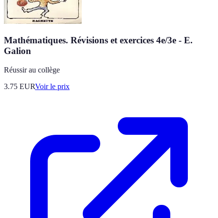
Mathématiques. Révisions et exercices 4e/3e - E.
Galion
Réussir au collège
3.75
EUR
Voir le prix