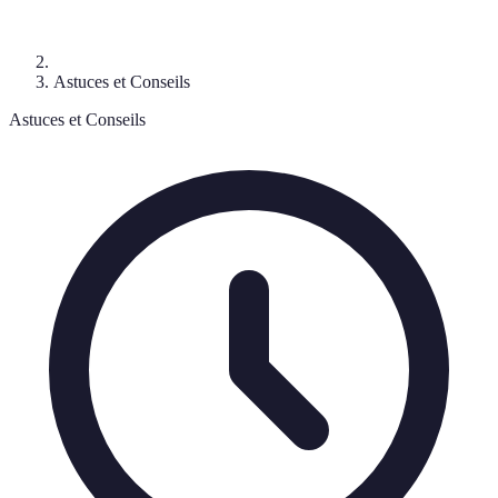
Astuces et Conseils
Astuces et Conseils