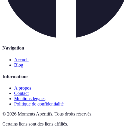
Navigation
Accueil
Blog
Informations
A propos
Contact
Mentions légales
Politique de confidentialité
©
2026
Moments Apéritifs
.
Tous droits réservés.
Certains liens sont des liens affiliés.