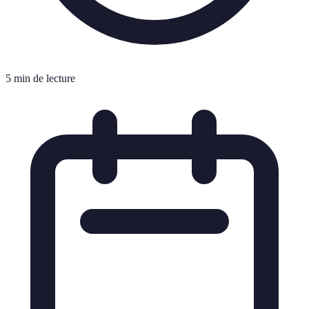
5 min de lecture