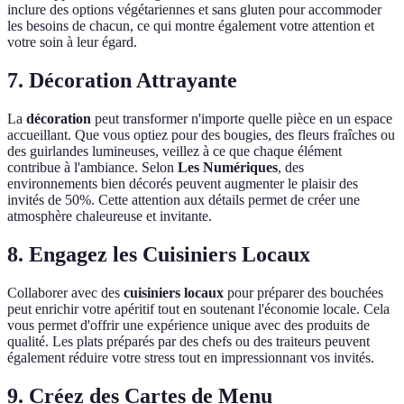
inclure des options végétariennes et sans gluten pour accommoder
les besoins de chacun, ce qui montre également votre attention et
votre soin à leur égard.
7. Décoration Attrayante
La
décoration
peut transformer n'importe quelle pièce en un espace
accueillant. Que vous optiez pour des bougies, des fleurs fraîches ou
des guirlandes lumineuses, veillez à ce que chaque élément
contribue à l'ambiance. Selon
Les Numériques
, des
environnements bien décorés peuvent augmenter le plaisir des
invités de 50%. Cette attention aux détails permet de créer une
atmosphère chaleureuse et invitante.
8. Engagez les Cuisiniers Locaux
Collaborer avec des
cuisiniers locaux
pour préparer des bouchées
peut enrichir votre apéritif tout en soutenant l'économie locale. Cela
vous permet d'offrir une expérience unique avec des produits de
qualité. Les plats préparés par des chefs ou des traiteurs peuvent
également réduire votre stress tout en impressionnant vos invités.
9. Créez des Cartes de Menu