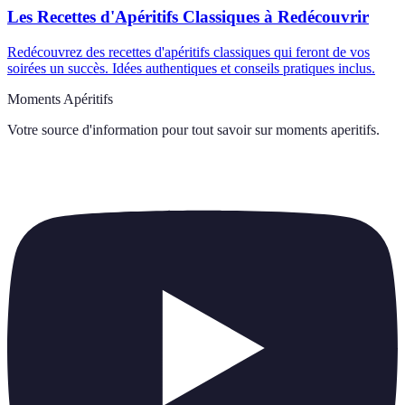
Les Recettes d'Apéritifs Classiques à Redécouvrir
Redécouvrez des recettes d'apéritifs classiques qui feront de vos
soirées un succès. Idées authentiques et conseils pratiques inclus.
Moments Apéritifs
Votre source d'information pour tout savoir sur
moments aperitifs
.