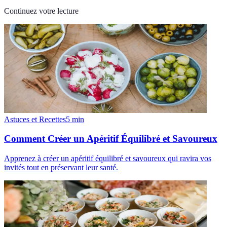
Continuez votre lecture
Astuces et Recettes
5
min
Comment Créer un Apéritif Équilibré et Savoureux
Apprenez à créer un apéritif équilibré et savoureux qui ravira vos
invités tout en préservant leur santé.