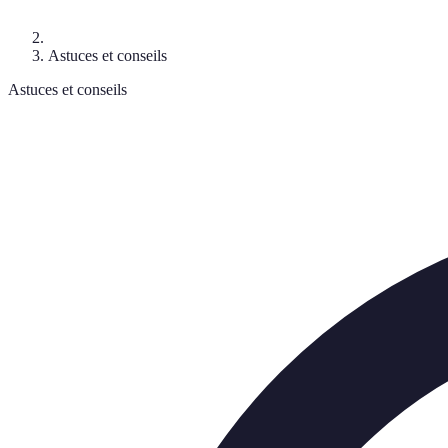
Astuces et conseils
Astuces et conseils