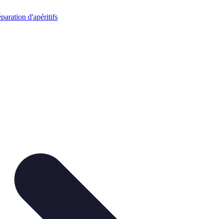
paration d'apéritifs