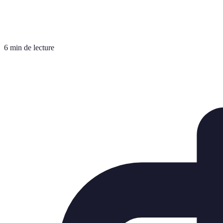
6 min de lecture