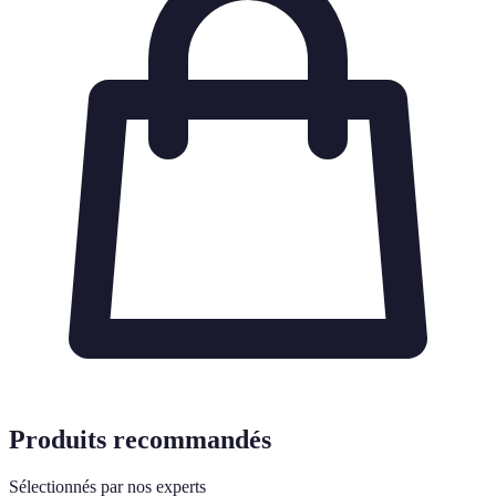
Produits recommandés
Sélectionnés par nos experts