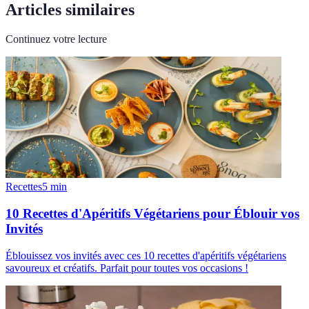
Articles similaires
Continuez votre lecture
Recettes
5
min
10 Recettes d'Apéritifs Végétariens pour Éblouir vos
Invités
Éblouissez vos invités avec ces 10 recettes d'apéritifs végétariens
savoureux et créatifs. Parfait pour toutes vos occasions !