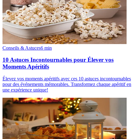
Conseils & Astuces
6
min
10 Astuces Incontournables pour Élever vos
Moments Apéritifs
Élevez vos moments apéritifs avec ces 10 astuces incontournables
pour des événements mémorables. Transformez chaque apéritif en
une expérience unique!