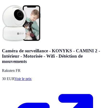
Caméra de surveillance - KONYKS - CAMINI 2 -
Intérieur - Motorisée - Wifi - Détéction de
mouvements
Rakuten FR
30
EUR
Voir le prix