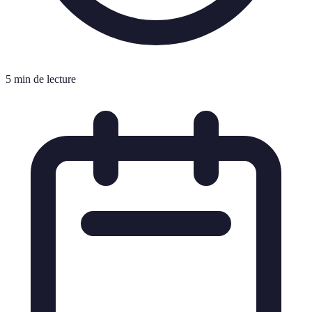
5 min de lecture