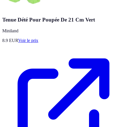
Tenue Dété Pour Poupée De 21 Cm Vert
Miniland
8.9
EUR
Voir le prix