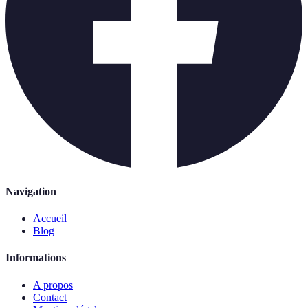
Navigation
Accueil
Blog
Informations
A propos
Contact