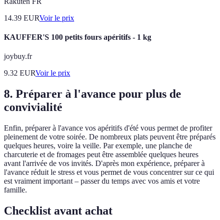
Rakuten FR
14.39
EUR
Voir le prix
KAUFFER'S 100 petits fours apéritifs - 1 kg
joybuy.fr
9.32
EUR
Voir le prix
8. Préparer à l'avance pour plus de
convivialité
Enfin, préparer à l'avance vos apéritifs d'été vous permet de profiter
pleinement de votre soirée. De nombreux plats peuvent être préparés
quelques heures, voire la veille. Par exemple, une planche de
charcuterie et de fromages peut être assemblée quelques heures
avant l'arrivée de vos invités. D'après mon expérience, préparer à
l'avance réduit le stress et vous permet de vous concentrer sur ce qui
est vraiment important – passer du temps avec vos amis et votre
famille.
Checklist avant achat