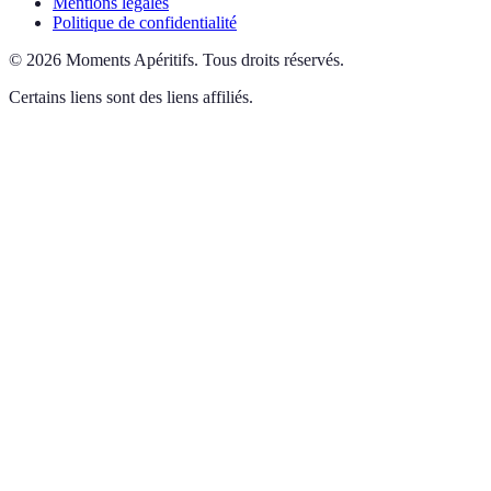
Mentions légales
Politique de confidentialité
©
2026
Moments Apéritifs
.
Tous droits réservés.
Certains liens sont des liens affiliés.