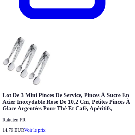
Lot De 3 Mini Pinces De Service, Pinces À Sucre En
Acier Inoxydable Rose De 10,2 Cm, Petites Pinces À
Glace Argentées Pour Thé Et Café, Apéritifs,
Rakuten FR
14.79
EUR
Voir le prix