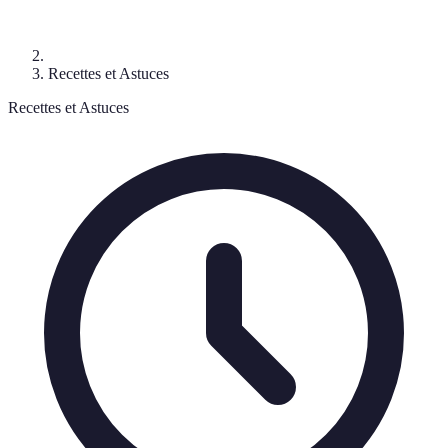
Recettes et Astuces
Recettes et Astuces