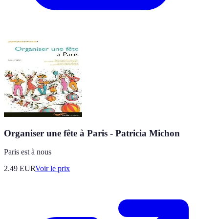
Organiser une fête à Paris - Patricia Michon
Paris est à nous
2.49
EUR
Voir le prix