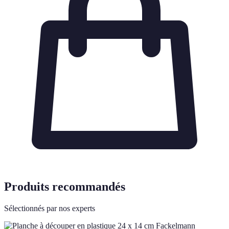
Produits recommandés
Sélectionnés par nos experts