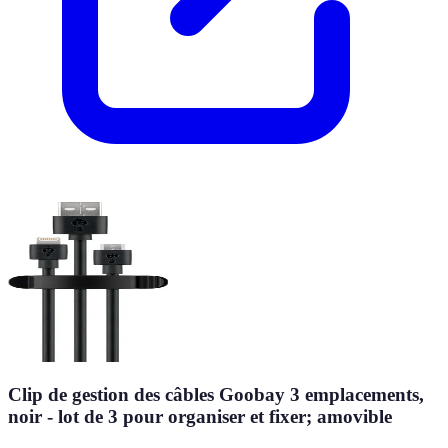
Clip de gestion des câbles Goobay 3 emplacements,
noir - lot de 3 pour organiser et fixer; amovible