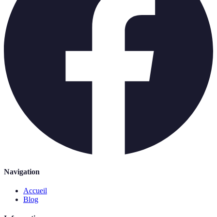
Navigation
Accueil
Blog