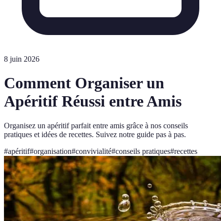
8 juin 2026
Comment Organiser un
Apéritif Réussi entre Amis
Organisez un apéritif parfait entre amis grâce à nos conseils
pratiques et idées de recettes. Suivez notre guide pas à pas.
#
apéritif
#
organisation
#
convivialité
#
conseils pratiques
#
recettes