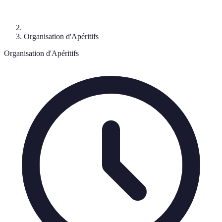
Organisation d'Apéritifs
Organisation d'Apéritifs