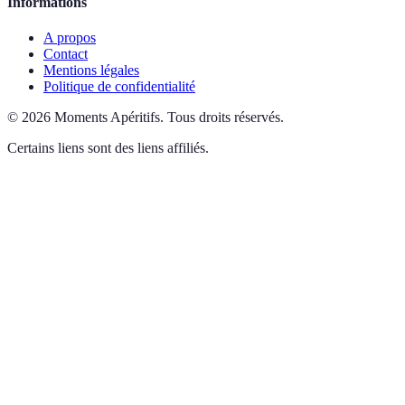
Informations
A propos
Contact
Mentions légales
Politique de confidentialité
©
2026
Moments Apéritifs
.
Tous droits réservés.
Certains liens sont des liens affiliés.