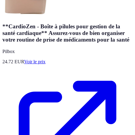
**CardioZen - Boîte à pilules pour gestion de la
santé cardiaque** Assurez-vous de bien organiser
votre routine de prise de médicaments pour la santé
Pilbox
24.72
EUR
Voir le prix