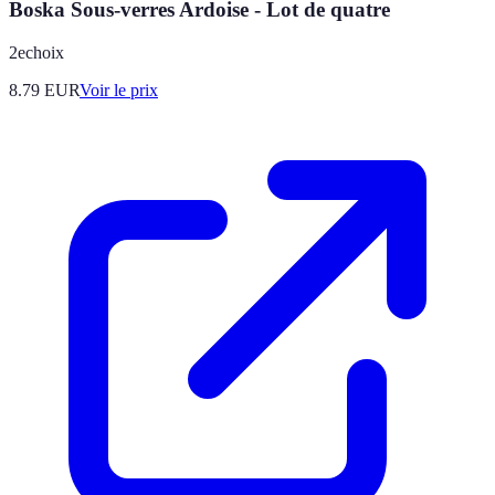
Boska Sous-verres Ardoise - Lot de quatre
2echoix
8.79
EUR
Voir le prix