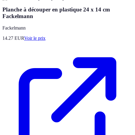
Planche à découper en plastique 24 x 14 cm
Fackelmann
Fackelmann
14.27
EUR
Voir le prix