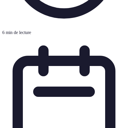
6 min de lecture