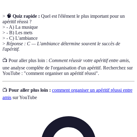
>
🧠 Quiz rapide :
Quel est l'élément le plus important pour un
apéritif réussi ?
> - A) La musique
> - B) Les mets
> - C) L'ambiance
>
Réponse : C — L'ambiance détermine souvent le succès de
l'apéritif.
📺 Pour aller plus loin :
Comment réussir votre apéritif entre amis
,
une analyse complète de l'organisation d'un apéritif. Recherchez sur
YouTube : "comment organiser un apéritif réussi".
📺
Pour aller plus loin :
comment organiser un apéritif réussi entre
amis
sur YouTube