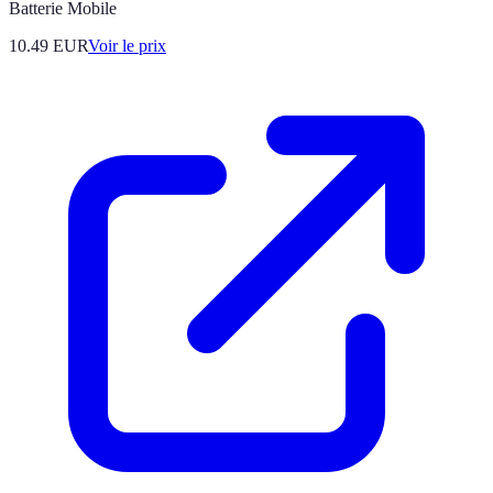
Batterie Mobile
10.49
EUR
Voir le prix