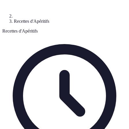
Recettes d'Apéritifs
Recettes d'Apéritifs