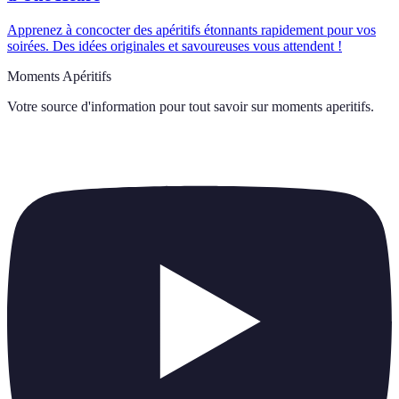
Apprenez à concocter des apéritifs étonnants rapidement pour vos
soirées. Des idées originales et savoureuses vous attendent !
Moments Apéritifs
Votre source d'information pour tout savoir sur
moments aperitifs
.