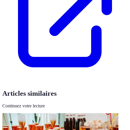
Articles similaires
Continuez votre lecture