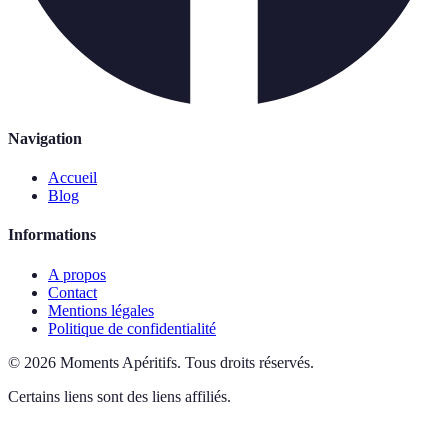
Navigation
Accueil
Blog
Informations
A propos
Contact
Mentions légales
Politique de confidentialité
©
2026
Moments Apéritifs
.
Tous droits réservés.
Certains liens sont des liens affiliés.