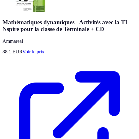
Mathématiques dynamiques - Activités avec la TI-
Nspire pour la classe de Terminale + CD
Ammareal
88.1
EUR
Voir le prix