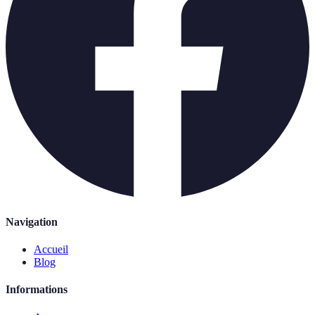
Navigation
Accueil
Blog
Informations