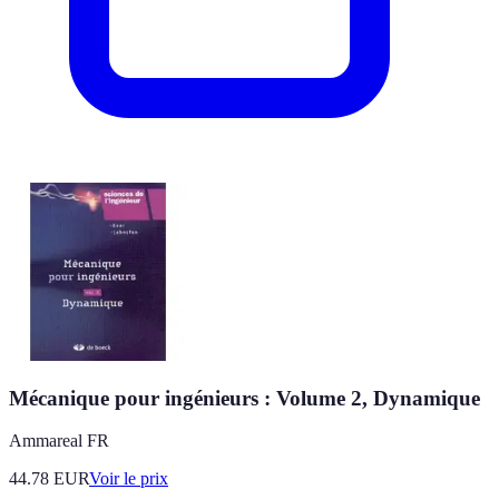
Mécanique pour ingénieurs : Volume 2, Dynamique
Ammareal FR
44.78
EUR
Voir le prix