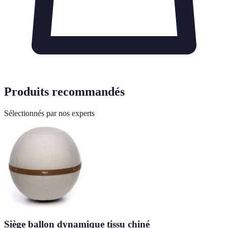
Produits recommandés
Sélectionnés par nos experts
Siège ballon dynamique tissu chiné