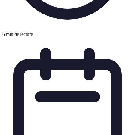
6 min de lecture