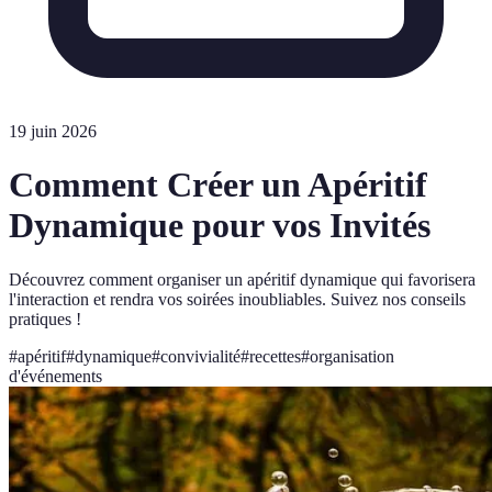
19 juin 2026
Comment Créer un Apéritif
Dynamique pour vos Invités
Découvrez comment organiser un apéritif dynamique qui favorisera
l'interaction et rendra vos soirées inoubliables. Suivez nos conseils
pratiques !
#
apéritif
#
dynamique
#
convivialité
#
recettes
#
organisation
d'événements