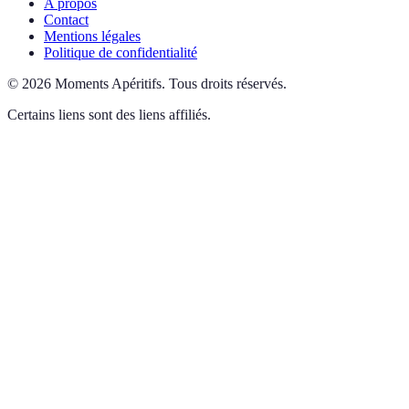
A propos
Contact
Mentions légales
Politique de confidentialité
©
2026
Moments Apéritifs
.
Tous droits réservés.
Certains liens sont des liens affiliés.