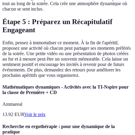
tout au long de la soirée. Cela crée une atmosphère dynamique où
chacun se sent inclus.
Étape 5 : Préparez un Récapitulatif
Engageant
Enfin, pensez à immortaliser ce moment. À la fin de l'apéritif,
proposez une activité où chacun peut partager ses moments préférés
de la soirée. Une petite vidéo ou une présentation de photos créées
au fur et à mesure peut être un souvenir mémorable. Cela laisse un
sentiment positif et encourage les invités à revenir pour de futurs
événements. De plus, demandez des retours pour améliorer les
prochains apéritifs que vous organiserez.
Mathématiques dynamiques - Activités avec la TI-Nspire pour
la classe de Première + CD
Ammareal
13.92
EUR
Voir le prix
Recherche en ergothérapie : pour une dynamique de la
pratique