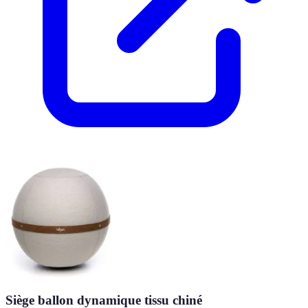
Siège ballon dynamique tissu chiné