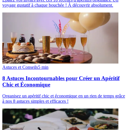
voyage gustatif à chaque bouchée ! À découvrir absolument.
Astuces et Conseils
5
min
8 Astuces Incontournables pour Créer un Apéritif
Chic et Économique
Organisez un apéritif chic et économique en un rien de temps grâce
à nos 8 astuces simples et efficaces !