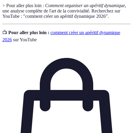
> Pour aller plus loin :
Comment organiser un apéritif dynamique
,
une analyse complète de l'art de la convivialité. Recherchez sur
YouTube : "comment créer un apéritif dynamique 2026".
📺
Pour aller plus loin :
comment créer un apéritif dynamique
2026
sur YouTube