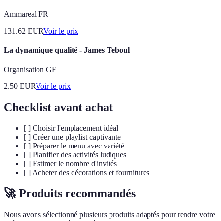
Ammareal FR
131.62
EUR
Voir le prix
La dynamique qualité - James Teboul
Organisation GF
2.50
EUR
Voir le prix
Checklist avant achat
[ ] Choisir l'emplacement idéal
[ ] Créer une playlist captivante
[ ] Préparer le menu avec variété
[ ] Planifier des activités ludiques
[ ] Estimer le nombre d'invités
[ ] Acheter des décorations et fournitures
🚀 Produits recommandés
Nous avons sélectionné plusieurs produits adaptés pour rendre votre