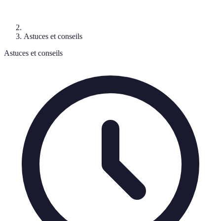
Astuces et conseils
Astuces et conseils