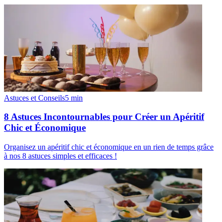
Astuces et Conseils
5
min
8 Astuces Incontournables pour Créer un Apéritif
Chic et Économique
Organisez un apéritif chic et économique en un rien de temps grâce
à nos 8 astuces simples et efficaces !