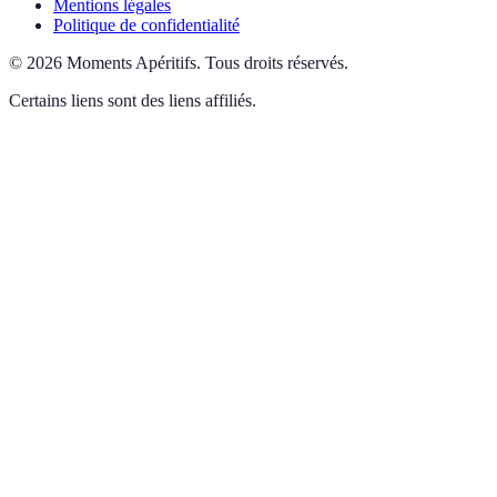
Mentions légales
Politique de confidentialité
©
2026
Moments Apéritifs
.
Tous droits réservés.
Certains liens sont des liens affiliés.