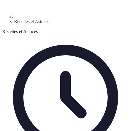
Recettes et Astuces
Recettes et Astuces