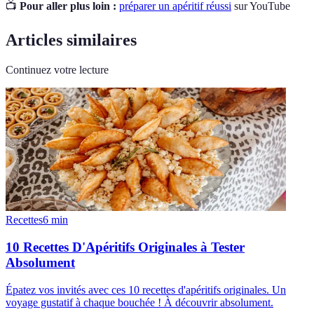
📺
Pour aller plus loin :
préparer un apéritif réussi
sur YouTube
Articles similaires
Continuez votre lecture
Recettes
6
min
10 Recettes D'Apéritifs Originales à Tester
Absolument
Épatez vos invités avec ces 10 recettes d'apéritifs originales. Un
voyage gustatif à chaque bouchée ! À découvrir absolument.