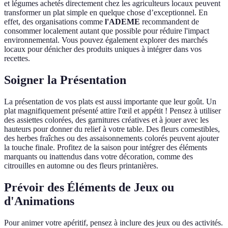
et légumes achetés directement chez les agriculteurs locaux peuvent
transformer un plat simple en quelque chose d’exceptionnel. En
effet, des organisations comme
l'ADEME
recommandent de
consommer localement autant que possible pour réduire l'impact
environnemental. Vous pouvez également explorer des marchés
locaux pour dénicher des produits uniques à intégrer dans vos
recettes.
Soigner la Présentation
La présentation de vos plats est aussi importante que leur goût. Un
plat magnifiquement présenté attire l'œil et appétit ! Pensez à utiliser
des assiettes colorées, des garnitures créatives et à jouer avec les
hauteurs pour donner du relief à votre table. Des fleurs comestibles,
des herbes fraîches ou des assaisonnements colorés peuvent ajouter
la touche finale. Profitez de la saison pour intégrer des éléments
marquants ou inattendus dans votre décoration, comme des
citrouilles en automne ou des fleurs printanières.
Prévoir des Éléments de Jeux ou
d'Animations
Pour animer votre apéritif, pensez à inclure des jeux ou des activités.