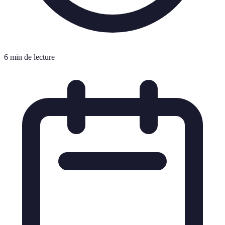
6 min de lecture