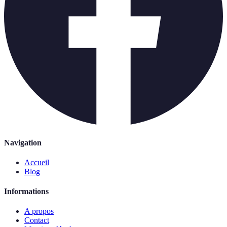
Navigation
Accueil
Blog
Informations
A propos
Contact