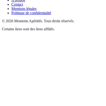
A propos
Contact
Mentions légales
Politique de confidentialité
©
2026
Moments Apéritifs
.
Tous droits réservés.
Certains liens sont des liens affiliés.