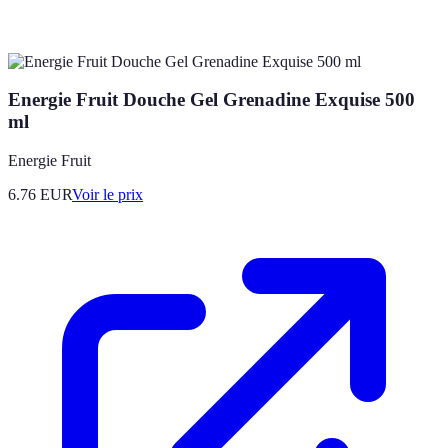
Energie Fruit Douche Gel Grenadine Exquise 500
ml
Energie Fruit
6.76
EUR
Voir le prix