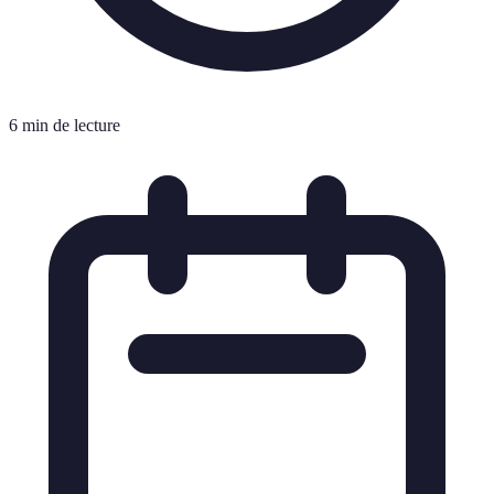
6 min de lecture