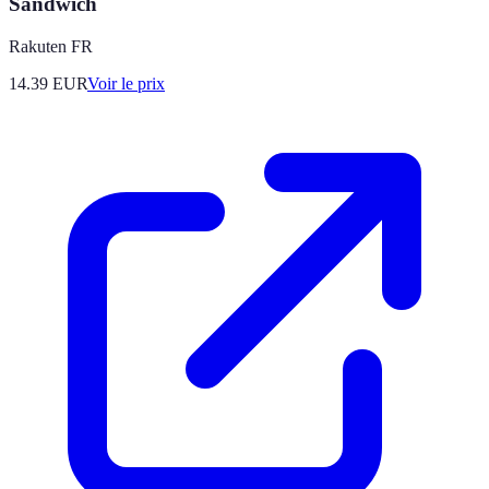
Sandwich
Rakuten FR
14.39
EUR
Voir le prix