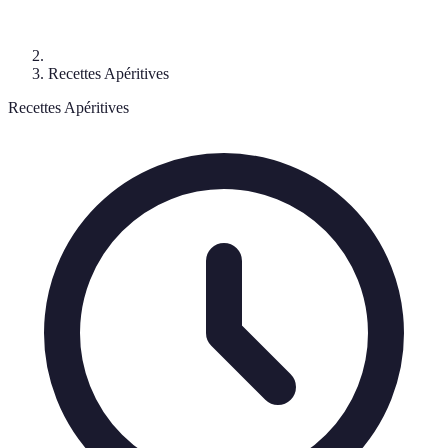
Recettes Apéritives
Recettes Apéritives