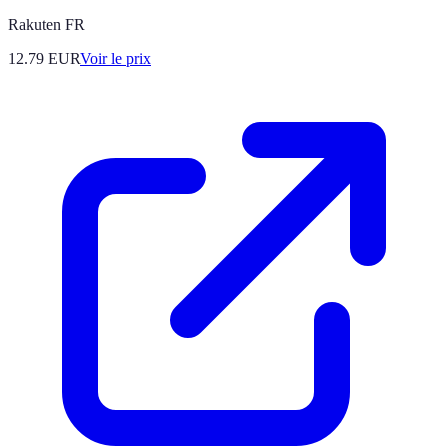
Rakuten FR
12.79
EUR
Voir le prix