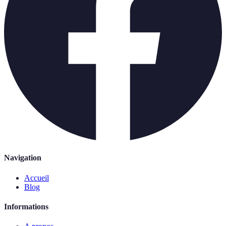
Navigation
Accueil
Blog
Informations