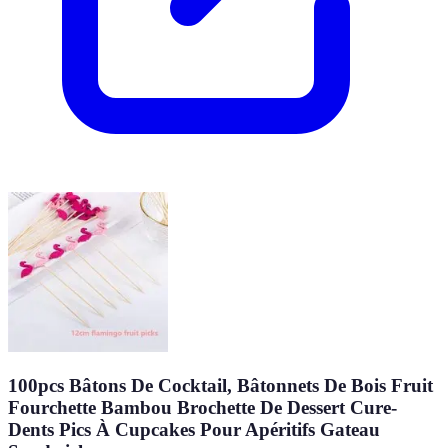
100pcs Bâtons De Cocktail, Bâtonnets De Bois Fruit
Fourchette Bambou Brochette De Dessert Cure-
Dents Pics À Cupcakes Pour Apéritifs Gateau