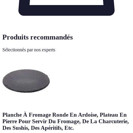
Produits recommandés
Sélectionnés par nos experts
Planche À Fromage Ronde En Ardoise, Plateau En
Pierre Pour Servir Du Fromage, De La Charcuterie,
Des Sushis, Des Apéritifs, Etc.