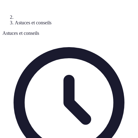
Astuces et conseils
Astuces et conseils