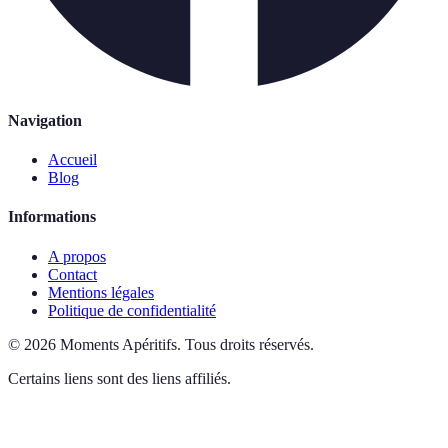
Navigation
Accueil
Blog
Informations
A propos
Contact
Mentions légales
Politique de confidentialité
©
2026
Moments Apéritifs
.
Tous droits réservés.
Certains liens sont des liens affiliés.