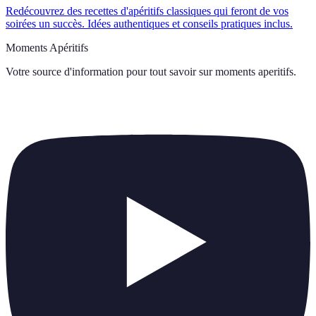
Redécouvrez des recettes d'apéritifs classiques qui feront de vos
soirées un succès. Idées authentiques et conseils pratiques inclus.
Moments Apéritifs
Votre source d'information pour tout savoir sur
moments aperitifs
.