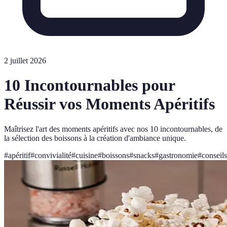
2 juillet 2026
10 Incontournables pour
Réussir vos Moments Apéritifs
Maîtrisez l'art des moments apéritifs avec nos 10 incontournables, de
la sélection des boissons à la création d'ambiance unique.
#
apéritif
#
convivialité
#
cuisine
#
boissons
#
snacks
#
gastronomie
#
conseils