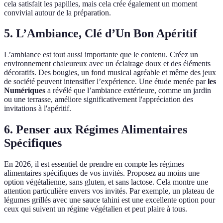
cela satisfait les papilles, mais cela crée également un moment
convivial autour de la préparation.
5. L’Ambiance, Clé d’Un Bon Apéritif
L’ambiance est tout aussi importante que le contenu. Créez un
environnement chaleureux avec un éclairage doux et des éléments
décoratifs. Des bougies, un fond musical agréable et même des jeux
de société peuvent intensifier l’expérience. Une étude menée par
les
Numériques
a révélé que l’ambiance extérieure, comme un jardin
ou une terrasse, améliore significativement l'appréciation des
invitations à l'apéritif.
6. Penser aux Régimes Alimentaires
Spécifiques
En 2026, il est essentiel de prendre en compte les régimes
alimentaires spécifiques de vos invités. Proposez au moins une
option végétalienne, sans gluten, et sans lactose. Cela montre une
attention particulière envers vos invités. Par exemple, un plateau de
légumes grillés avec une sauce tahini est une excellente option pour
ceux qui suivent un régime végétalien et peut plaire à tous.