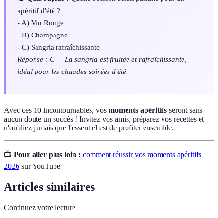
apéritif d'été ?
- A) Vin Rouge
- B) Champagne
- C) Sangria rafraîchissante
Réponse : C — La sangria est fruitée et rafraîchissante,
idéal pour les chaudes soirées d'été.
Avec ces 10 incontournables, vos
moments apéritifs
seront sans
aucun doute un succès ! Invitez vos amis, préparez vos recettes et
n'oubliez jamais que l'essentiel est de profiter ensemble.
📺
Pour aller plus loin :
comment réussir vos moments apéritifs
2026
sur YouTube
Articles similaires
Continuez votre lecture