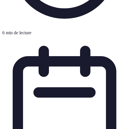
6 min de lecture