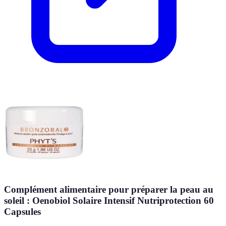
Complément alimentaire pour préparer la peau au
soleil : Oenobiol Solaire Intensif Nutriprotection 60
Capsules