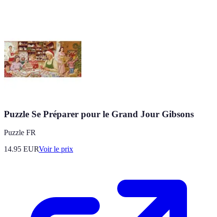
Puzzle Se Préparer pour le Grand Jour Gibsons
Puzzle FR
14.95
EUR
Voir le prix