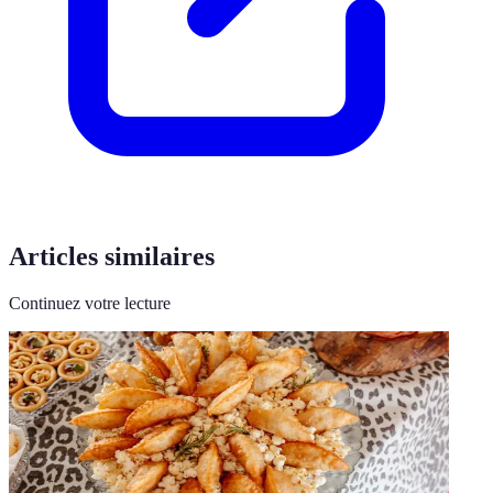
Articles similaires
Continuez votre lecture