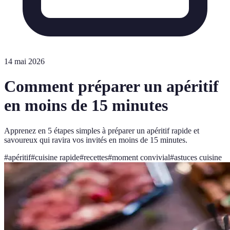
14 mai 2026
Comment préparer un apéritif
en moins de 15 minutes
Apprenez en 5 étapes simples à préparer un apéritif rapide et
savoureux qui ravira vos invités en moins de 15 minutes.
#
apéritif
#
cuisine rapide
#
recettes
#
moment convivial
#
astuces cuisine