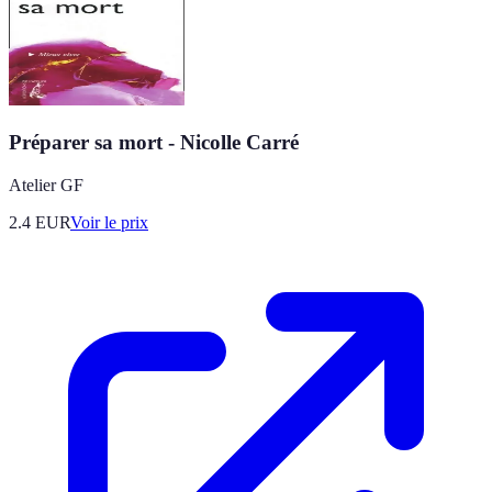
Préparer sa mort - Nicolle Carré
Atelier GF
2.4
EUR
Voir le prix