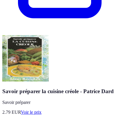
Savoir préparer la cuisine créole - Patrice Dard
Savoir préparer
2.79
EUR
Voir le prix