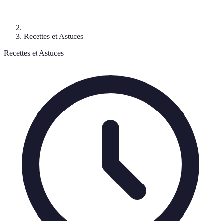
Recettes et Astuces
Recettes et Astuces