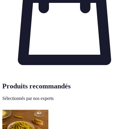
Produits recommandés
Sélectionnés par nos experts