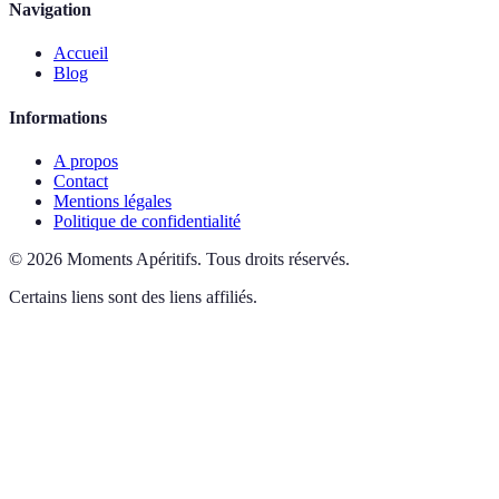
Navigation
Accueil
Blog
Informations
A propos
Contact
Mentions légales
Politique de confidentialité
©
2026
Moments Apéritifs
.
Tous droits réservés.
Certains liens sont des liens affiliés.