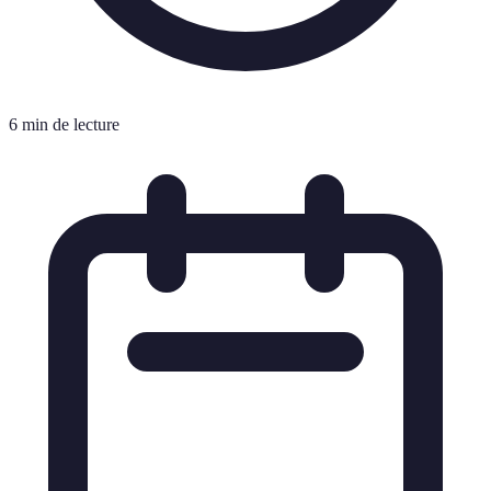
6 min de lecture