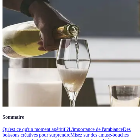
Sommaire
Qu'est-ce qu'un moment apéritif ?
L'importance de l'ambiance
Des
boissons créatives pour surprendre
Misez sur des amuse-bouches