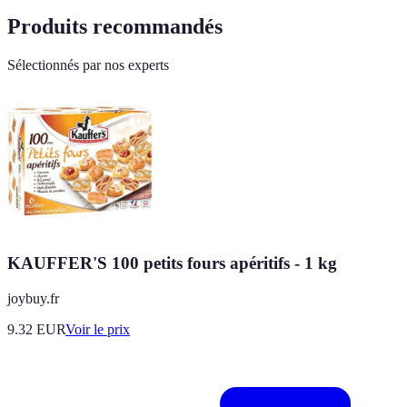
Produits recommandés
Sélectionnés par nos experts
KAUFFER'S 100 petits fours apéritifs - 1 kg
joybuy.fr
9.32
EUR
Voir le prix