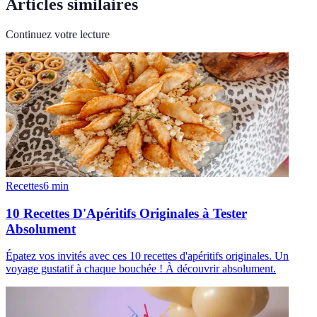
Articles similaires
Continuez votre lecture
Recettes
6
min
10 Recettes D'Apéritifs Originales à Tester
Absolument
Épatez vos invités avec ces 10 recettes d'apéritifs originales. Un
voyage gustatif à chaque bouchée ! À découvrir absolument.