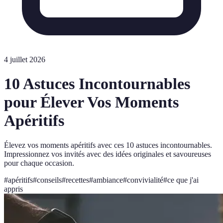
4 juillet 2026
10 Astuces Incontournables
pour Élever Vos Moments
Apéritifs
Élevez vos moments apéritifs avec ces 10 astuces incontournables.
Impressionnez vos invités avec des idées originales et savoureuses
pour chaque occasion.
#
apéritifs
#
conseils
#
recettes
#
ambiance
#
convivialité
#
ce que j'ai
appris