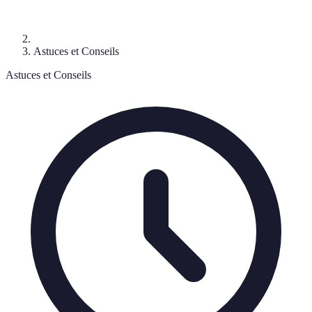
Astuces et Conseils
Astuces et Conseils