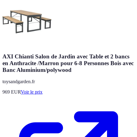
AXI Chianti Salon de Jardin avec Table et 2 bancs
en Anthracite /Marron pour 6-8 Personnes Bois avec
Banc Aluminium/polywood
toysandgarden.fr
969
EUR
Voir le prix