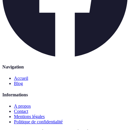
Navigation
Accueil
Blog
Informations
A propos
Contact
Mentions légales
Politique de confidentialité