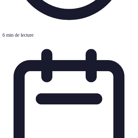
6 min de lecture