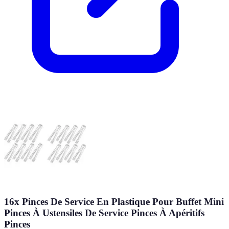
16x Pinces De Service En Plastique Pour Buffet Mini
Pinces À Ustensiles De Service Pinces À Apéritifs
Pinces