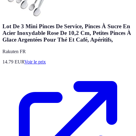
Lot De 3 Mini Pinces De Service, Pinces À Sucre En
Acier Inoxydable Rose De 10,2 Cm, Petites Pinces À
Glace Argentées Pour Thé Et Café, Apéritifs,
Rakuten FR
14.79
EUR
Voir le prix