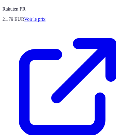
Rakuten FR
21.79
EUR
Voir le prix