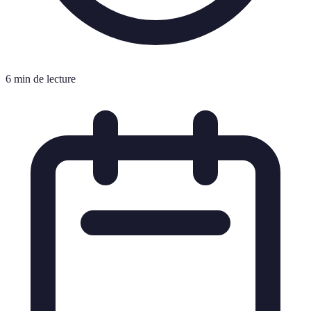
6 min de lecture