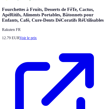
Fourchettes à Fruits, Desserts de FêTe, Cactus,
ApéRitifs, Aliments Portables, Bâtonnets pour
Enfants, Café, Cure-Dents DéCoratifs RéUtilisables
Rakuten FR
12.79
EUR
Voir le prix