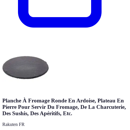
Planche À Fromage Ronde En Ardoise, Plateau En
Pierre Pour Servir Du Fromage, De La Charcuterie,
Des Sushis, Des Apéritifs, Etc.
Rakuten FR