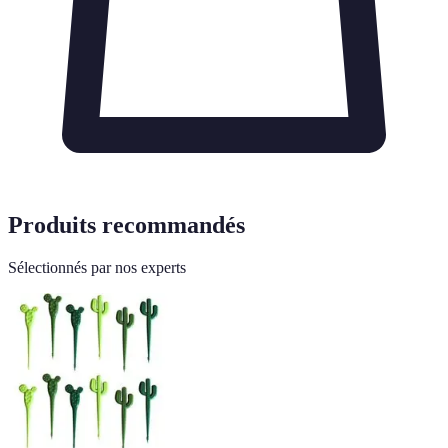
Produits recommandés
Sélectionnés par nos experts