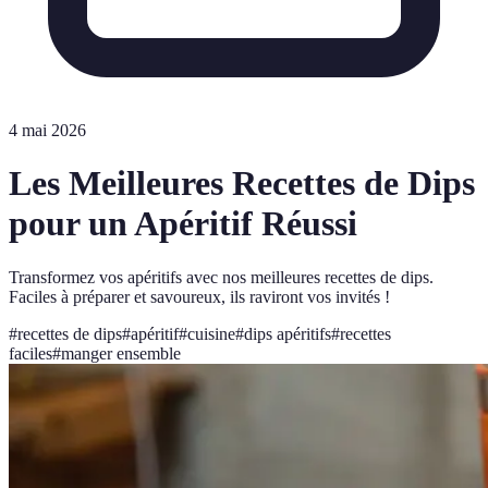
4 mai 2026
Les Meilleures Recettes de Dips
pour un Apéritif Réussi
Transformez vos apéritifs avec nos meilleures recettes de dips.
Faciles à préparer et savoureux, ils raviront vos invités !
#
recettes de dips
#
apéritif
#
cuisine
#
dips apéritifs
#
recettes
faciles
#
manger ensemble