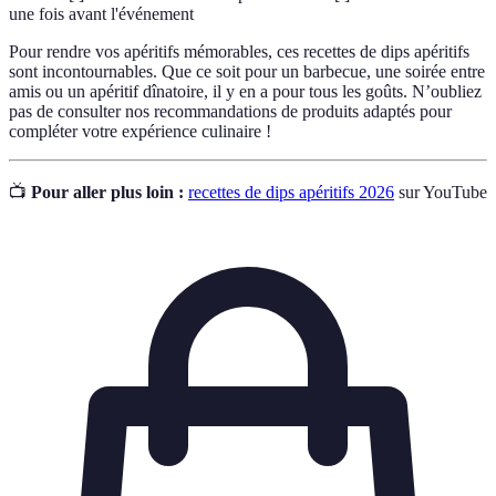
une fois avant l'événement
Pour rendre vos apéritifs mémorables, ces recettes de dips apéritifs
sont incontournables. Que ce soit pour un barbecue, une soirée entre
amis ou un apéritif dînatoire, il y en a pour tous les goûts. N’oubliez
pas de consulter nos recommandations de produits adaptés pour
compléter votre expérience culinaire !
📺
Pour aller plus loin :
recettes de dips apéritifs 2026
sur YouTube