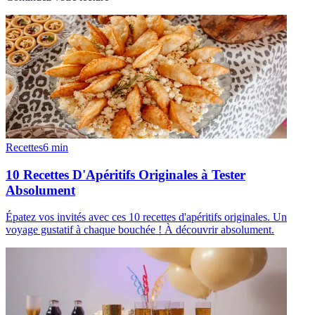
Recettes
6
min
10 Recettes D'Apéritifs Originales à Tester
Absolument
Épatez vos invités avec ces 10 recettes d'apéritifs originales. Un
voyage gustatif à chaque bouchée ! À découvrir absolument.