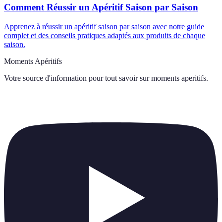
Comment Réussir un Apéritif Saison par Saison
Apprenez à réussir un apéritif saison par saison avec notre guide
complet et des conseils pratiques adaptés aux produits de chaque
saison.
Moments Apéritifs
Votre source d'information pour tout savoir sur
moments aperitifs
.