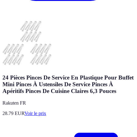
24 Pièces Pinces De Service En Plastique Pour Buffet
Mini Pinces À Ustensiles De Service Pinces À
Apéritifs Pinces De Cuisine Claires 6,3 Pouces
Rakuten FR
28.79
EUR
Voir le prix