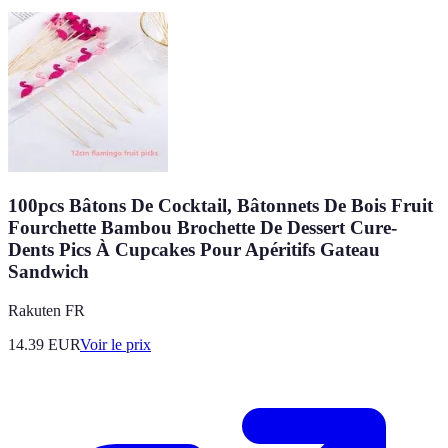
100pcs Bâtons De Cocktail, Bâtonnets De Bois Fruit
Fourchette Bambou Brochette De Dessert Cure-
Dents Pics À Cupcakes Pour Apéritifs Gateau
Sandwich
Rakuten FR
14.39
EUR
Voir le prix