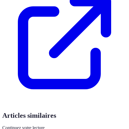
Articles similaires
Continuez votre lecture