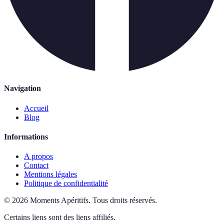
Navigation
Accueil
Blog
Informations
A propos
Contact
Mentions légales
Politique de confidentialité
©
2026
Moments Apéritifs
.
Tous droits réservés.
Certains liens sont des liens affiliés.