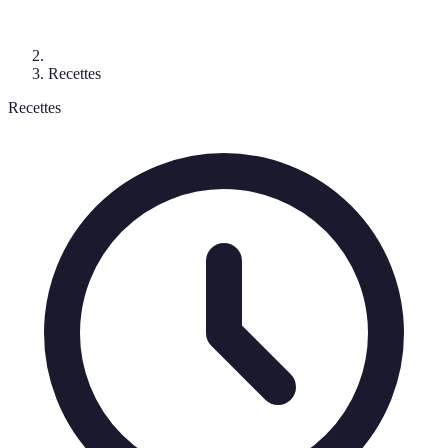
Recettes
Recettes