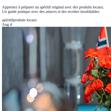
Apprenez à préparer un apéritif original avec des produits locaux.
Un guide pratique avec des astuces et des recettes inoubliables.
apéritif
produits locaux
Aug 4