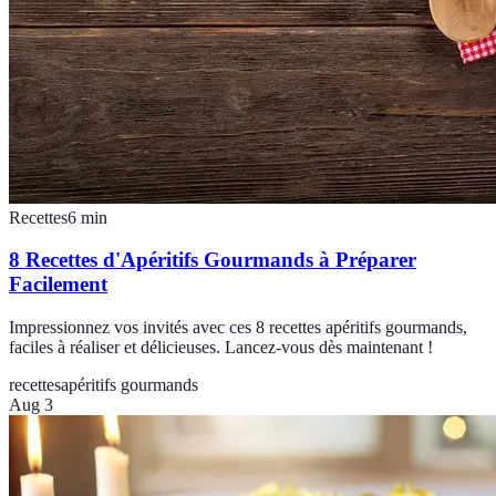
Recettes
6
min
8 Recettes d'Apéritifs Gourmands à Préparer
Facilement
Impressionnez vos invités avec ces 8 recettes apéritifs gourmands,
faciles à réaliser et délicieuses. Lancez-vous dès maintenant !
recettes
apéritifs gourmands
Aug 3