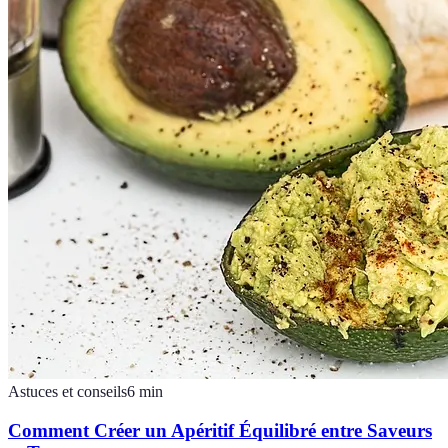
Astuces et conseils
6
min
Comment Créer un Apéritif Équilibré entre Saveurs