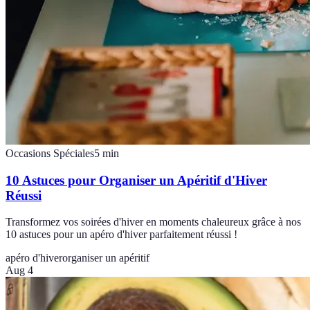
Occasions Spéciales
5
min
10 Astuces pour Organiser un Apéritif d'Hiver
Réussi
Transformez vos soirées d'hiver en moments chaleureux grâce à nos
10 astuces pour un apéro d'hiver parfaitement réussi !
apéro d'hiver
organiser un apéritif
Aug 4