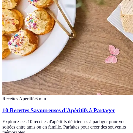
Recettes Apéritifs
6
min
10 Recettes Savoureuses d'Apéritifs à Partager
Explorez ces 10 recettes d'apéritifs délicieuses à partager pour vos
soirées entre amis ou en famille. Parfaites pour créer des souvenirs
mémorables.