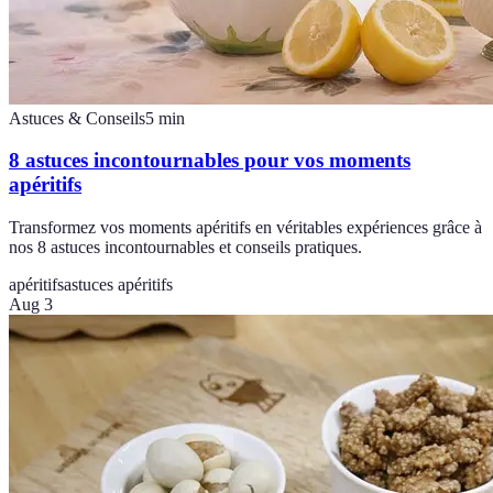
Astuces & Conseils
5
min
8 astuces incontournables pour vos moments
apéritifs
Transformez vos moments apéritifs en véritables expériences grâce à
nos 8 astuces incontournables et conseils pratiques.
apéritifs
astuces apéritifs
Aug 3