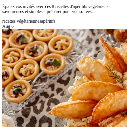
Épatez vos invités avec ces 8 recettes d'apéritifs végétariens
savoureuses et simples à préparer pour vos soirées.
recettes végétariennes
apéritifs
Aug 6