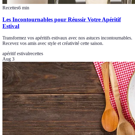
Recettes
6
min
Les Incontournables pour Réussir Votre Apéritif
Estival
Transformez vos apéritifs estivaux avec nos astuces incontournables.
Recevez vos amis avec style et créativité cette saison.
apéritif estival
recettes
Aug 3