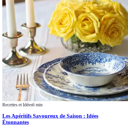
Recettes et Idées
6
min
Les Apéritifs Savoureux de Saison : Idées
Étonnantes