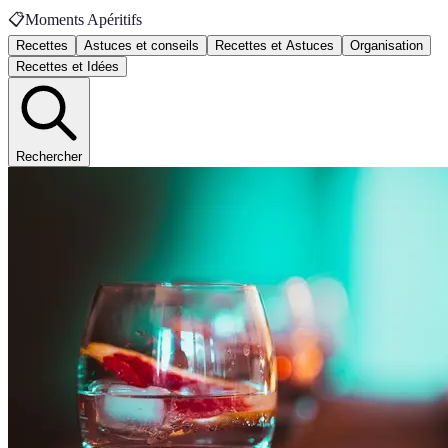
📋
Moments Apéritifs
Recettes
Astuces et conseils
Recettes et Astuces
Organisation
Recettes et Idées
Rechercher