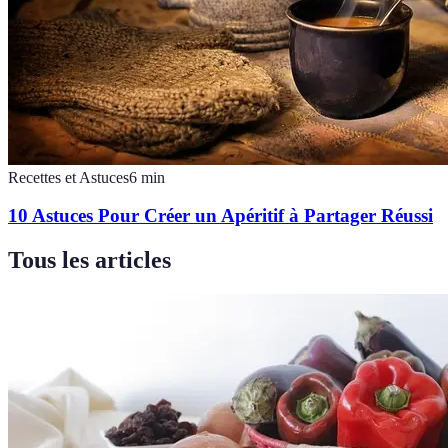
Recettes et Astuces
6
min
10 Astuces Pour Créer un Apéritif à Partager Réussi
Tous les articles