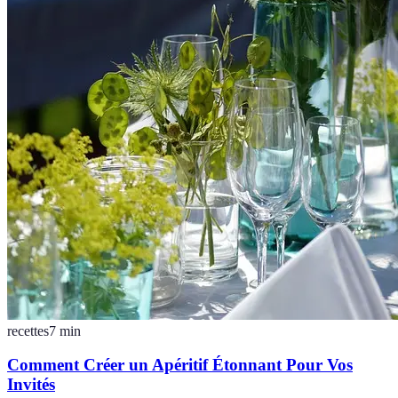
recettes
7
min
Comment Créer un Apéritif Étonnant Pour Vos
Invités