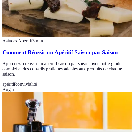
Astuces Apéritif
5
min
Comment Réussir un Apéritif Saison par Saison
Apprenez à réussir un apéritif saison par saison avec notre guide
complet et des conseils pratiques adaptés aux produits de chaque
saison.
apéritif
convivialité
Aug 5