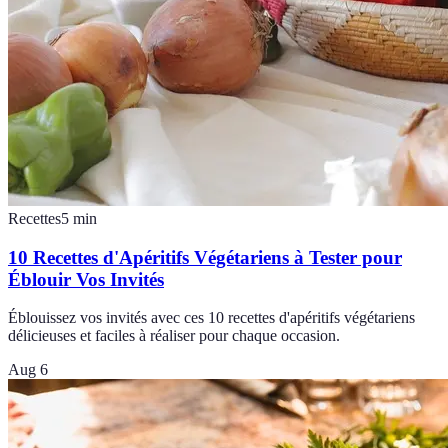
Recettes
5
min
10 Recettes d'Apéritifs Végétariens à Tester pour
Éblouir Vos Invités
Éblouissez vos invités avec ces 10 recettes d'apéritifs végétariens
délicieuses et faciles à réaliser pour chaque occasion.
Aug 6