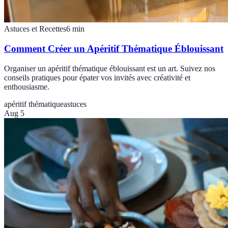
Astuces et Recettes
6
min
Comment Créer un Apéritif Thématique Éblouissant
Organiser un apéritif thématique éblouissant est un art. Suivez nos
conseils pratiques pour épater vos invités avec créativité et
enthousiasme.
apéritif thématique
astuces
Aug 5