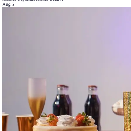
Aug 5