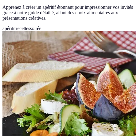
Apprenez à créer un apéritif étonnant pour impressionner vos invités
grâce à notre guide détaillé, allant des choix alimentaires aux
présentations créatives.
apéritif
recettes
soirée