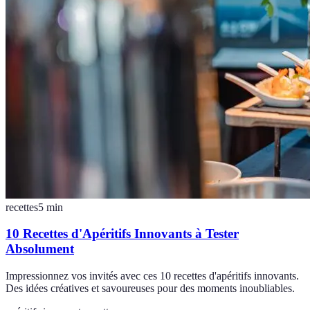
recettes
5
min
10 Recettes d'Apéritifs Innovants à Tester
Absolument
Impressionnez vos invités avec ces 10 recettes d'apéritifs innovants.
Des idées créatives et savoureuses pour des moments inoubliables.