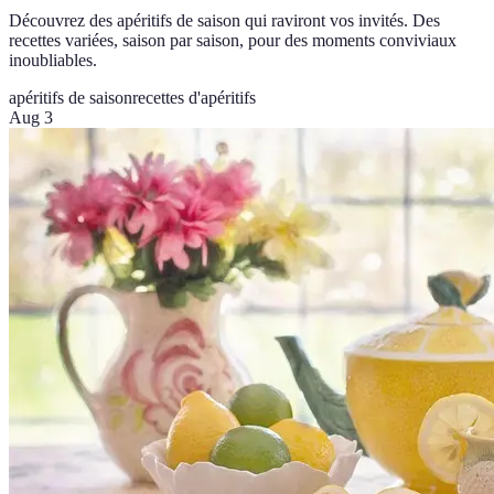
Découvrez des apéritifs de saison qui raviront vos invités. Des
recettes variées, saison par saison, pour des moments conviviaux
inoubliables.
apéritifs de saison
recettes d'apéritifs
Aug 3