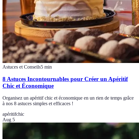
Astuces et Conseils
5
min
8 Astuces Incontournables pour Créer un Apéritif
Chic et Économique
Organisez un apéritif chic et économique en un rien de temps grâce
à nos 8 astuces simples et efficaces !
apéritif
chic
Aug 5