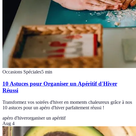
Occasions Spéciales
5
min
10 Astuces pour Organiser un Apéritif d'Hiver
Réussi
Transformez vos soirées d'hiver en moments chaleureux grâce à nos
10 astuces pour un apéro d'hiver parfaitement réussi !
apéro d'hiver
organiser un apéritif
Aug 4