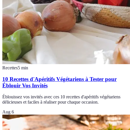
Recettes
5
min
10 Recettes d'Apéritifs Végétariens à Tester pour
Éblouir Vos Invités
Éblouissez vos invités avec ces 10 recettes d'apéritifs végétariens
délicieuses et faciles à réaliser pour chaque occasion.
Aug 6