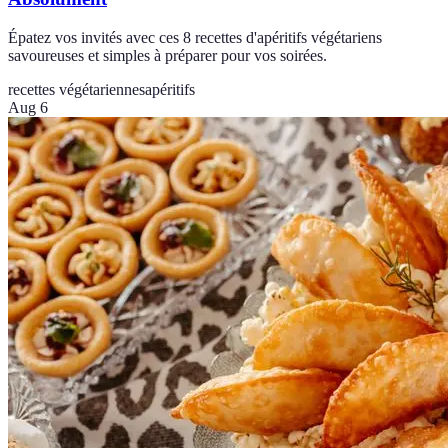
Épatez vos invités avec ces 8 recettes d'apéritifs végétariens
savoureuses et simples à préparer pour vos soirées.
recettes végétariennes
apéritifs
Aug 6