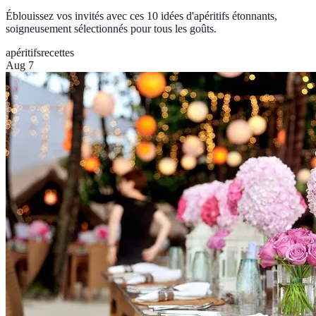
Éblouissez vos invités avec ces 10 idées d'apéritifs étonnants,
soigneusement sélectionnés pour tous les goûts.
apéritifs
recettes
Aug 7