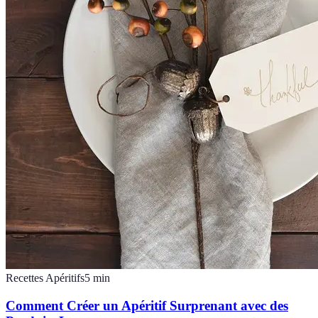
Recettes Apéritifs
5
min
Comment Créer un Apéritif Surprenant avec des