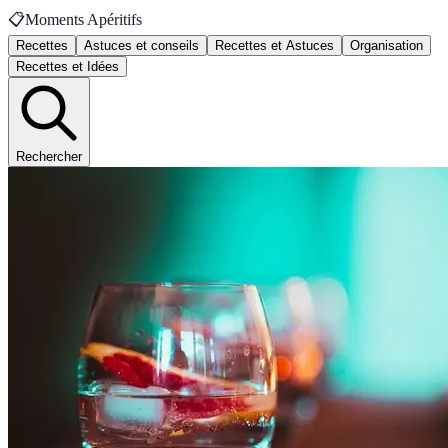
📋
Moments Apéritifs
Recettes
Astuces et conseils
Recettes et Astuces
Organisation
Recettes et Idées
Rechercher