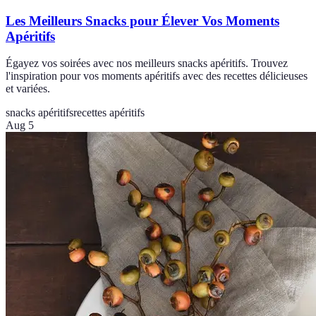
Les Meilleurs Snacks pour Élever Vos Moments
Apéritifs
Égayez vos soirées avec nos meilleurs snacks apéritifs. Trouvez
l'inspiration pour vos moments apéritifs avec des recettes délicieuses
et variées.
snacks apéritifs
recettes apéritifs
Aug 5