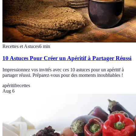
Recettes et Astuces
6
min
10 Astuces Pour Créer un Apéritif à Partager Réussi
Impressionnez vos invités avec ces 10 astuces pour un apéritif à
partager réussi. Préparez-vous pour des moments inoubliables !
apéritif
recettes
Aug 6