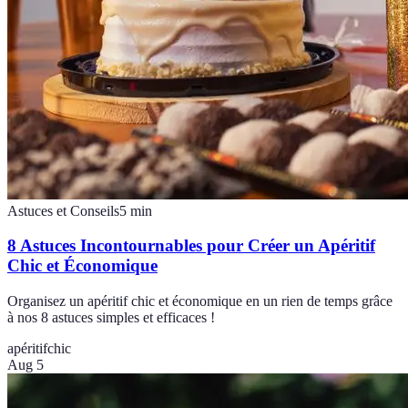
Astuces et Conseils
5
min
8 Astuces Incontournables pour Créer un Apéritif
Chic et Économique
Organisez un apéritif chic et économique en un rien de temps grâce
à nos 8 astuces simples et efficaces !
apéritif
chic
Aug 5