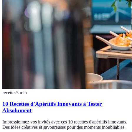
recettes
5
min
10 Recettes d'Apéritifs Innovants à Tester
Absolument
Impressionnez vos invités avec ces 10 recettes d'apéritifs innovants.
Des idées créatives et savoureuses pour des moments inoubliables.