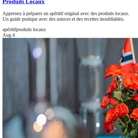
Produits Locaux
Apprenez à préparer un apéritif original avec des produits locaux.
Un guide pratique avec des astuces et des recettes inoubliables.
apéritif
produits locaux
Aug 4