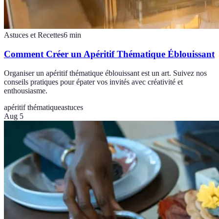
Astuces et Recettes
6
min
Comment Créer un Apéritif Thématique Éblouissant
Organiser un apéritif thématique éblouissant est un art. Suivez nos
conseils pratiques pour épater vos invités avec créativité et
enthousiasme.
apéritif thématique
astuces
Aug 5