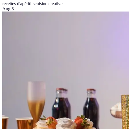
recettes d'apéritifs
cuisine créative
Aug 5