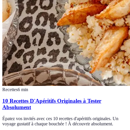
Recettes
6
min
10 Recettes D'Apéritifs Originales à Tester
Absolument
Épatez vos invités avec ces 10 recettes d'apéritifs originales. Un
voyage gustatif à chaque bouchée ! À découvrir absolument.