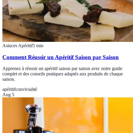
Astuces Apéritif
5
min
Comment Réussir un Apéritif Saison par Saison
Apprenez à réussir un apéritif saison par saison avec notre guide
complet et des conseils pratiques adaptés aux produits de chaque
saison.
apéritif
convivialité
Aug 5