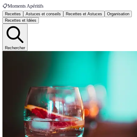
📋
Moments Apéritifs
Recettes
Astuces et conseils
Recettes et Astuces
Organisation
Recettes et Idées
Rechercher