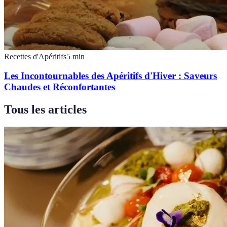
Recettes d'Apéritifs
5
min
Les Incontournables des Apéritifs d'Hiver : Saveurs
Chaudes et Réconfortantes
Tous les articles