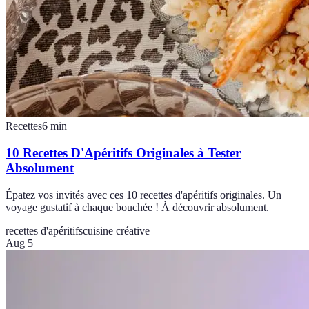
Recettes
6
min
10 Recettes D'Apéritifs Originales à Tester
Absolument
Épatez vos invités avec ces 10 recettes d'apéritifs originales. Un
voyage gustatif à chaque bouchée ! À découvrir absolument.
recettes d'apéritifs
cuisine créative
Aug 5