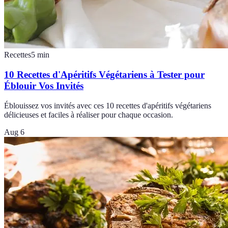
Recettes
5
min
10 Recettes d'Apéritifs Végétariens à Tester pour
Éblouir Vos Invités
Éblouissez vos invités avec ces 10 recettes d'apéritifs végétariens
délicieuses et faciles à réaliser pour chaque occasion.
Aug 6