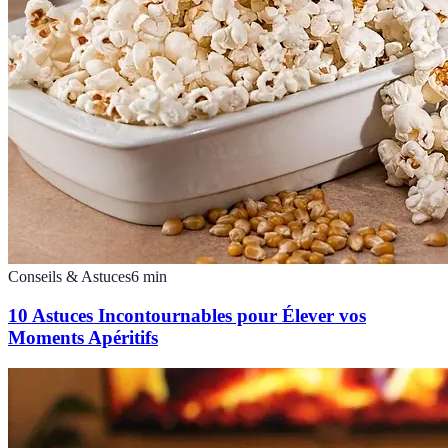
Conseils & Astuces
6
min
10 Astuces Incontournables pour Élever vos
Moments Apéritifs