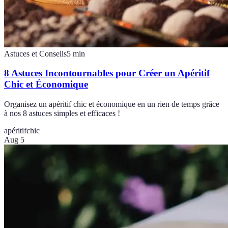
Astuces et Conseils
5
min
8 Astuces Incontournables pour Créer un Apéritif
Chic et Économique
Organisez un apéritif chic et économique en un rien de temps grâce
à nos 8 astuces simples et efficaces !
apéritif
chic
Aug 5