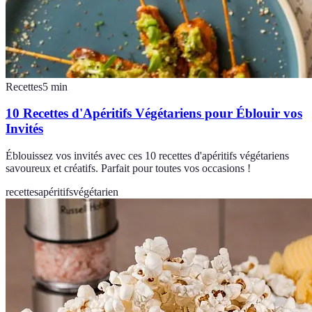
Recettes
5
min
10 Recettes d'Apéritifs Végétariens pour Éblouir vos
Invités
Éblouissez vos invités avec ces 10 recettes d'apéritifs végétariens
savoureux et créatifs. Parfait pour toutes vos occasions !
recettes
apéritifs
végétarien