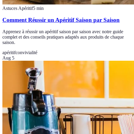
Astuces Apéritif
5
min
Comment Réussir un Apéritif Saison par Saison
Apprenez à réussir un apéritif saison par saison avec notre guide
complet et des conseils pratiques adaptés aux produits de chaque
saison.
apéritif
convivialité
Aug 5