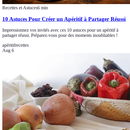
Recettes et Astuces
6
min
10 Astuces Pour Créer un Apéritif à Partager Réussi
Impressionnez vos invités avec ces 10 astuces pour un apéritif à
partager réussi. Préparez-vous pour des moments inoubliables !
apéritif
recettes
Aug 6