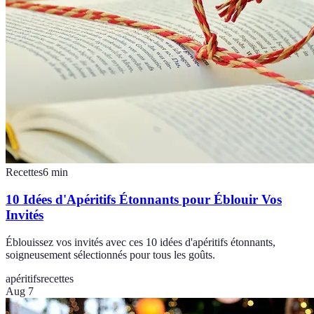
Recettes
6
min
10 Idées d'Apéritifs Étonnants pour Éblouir Vos
Invités
Éblouissez vos invités avec ces 10 idées d'apéritifs étonnants,
soigneusement sélectionnés pour tous les goûts.
apéritifs
recettes
Aug 7