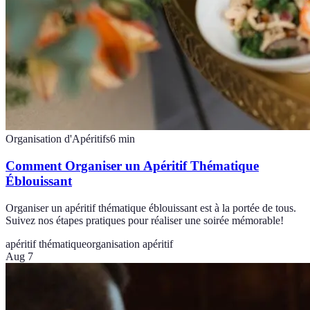
Organisation d'Apéritifs
6
min
Comment Organiser un Apéritif Thématique
Éblouissant
Organiser un apéritif thématique éblouissant est à la portée de tous.
Suivez nos étapes pratiques pour réaliser une soirée mémorable!
apéritif thématique
organisation apéritif
Aug 7