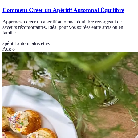
Comment Créer un Apéritif Automnal Équilibré
Apprenez à créer un apéritif automnal équilibré regorgeant de
saveurs réconfortantes. Idéal pour vos soirées entre amis ou en
famille.
apéritif automnal
recettes
Aug 8