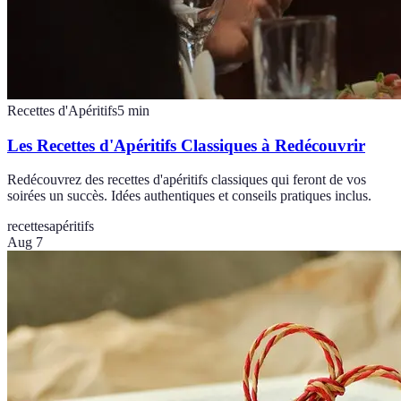
Recettes d'Apéritifs
5
min
Les Recettes d'Apéritifs Classiques à Redécouvrir
Redécouvrez des recettes d'apéritifs classiques qui feront de vos
soirées un succès. Idées authentiques et conseils pratiques inclus.
recettes
apéritifs
Aug 7