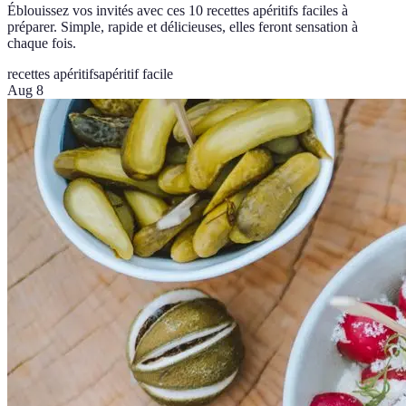
Éblouissez vos invités avec ces 10 recettes apéritifs faciles à
préparer. Simple, rapide et délicieuses, elles feront sensation à
chaque fois.
recettes apéritifs
apéritif facile
Aug 8