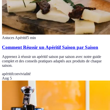
Astuces Apéritif
5
min
Comment Réussir un Apéritif Saison par Saison
Apprenez à réussir un apéritif saison par saison avec notre guide
complet et des conseils pratiques adaptés aux produits de chaque
saison.
apéritif
convivialité
Aug 5