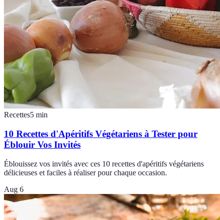
Recettes
5
min
10 Recettes d'Apéritifs Végétariens à Tester pour
Éblouir Vos Invités
Éblouissez vos invités avec ces 10 recettes d'apéritifs végétariens
délicieuses et faciles à réaliser pour chaque occasion.
Aug 6