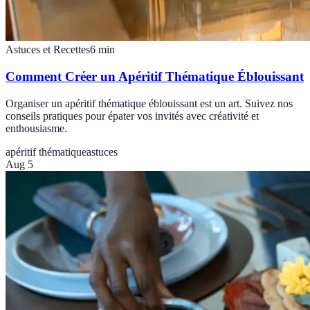
Astuces et Recettes
6
min
Comment Créer un Apéritif Thématique Éblouissant
Organiser un apéritif thématique éblouissant est un art. Suivez nos
conseils pratiques pour épater vos invités avec créativité et
enthousiasme.
apéritif thématique
astuces
Aug 5