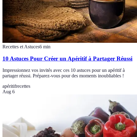
Recettes et Astuces
6
min
10 Astuces Pour Créer un Apéritif à Partager Réussi
Impressionnez vos invités avec ces 10 astuces pour un apéritif à
partager réussi. Préparez-vous pour des moments inoubliables !
apéritif
recettes
Aug 6