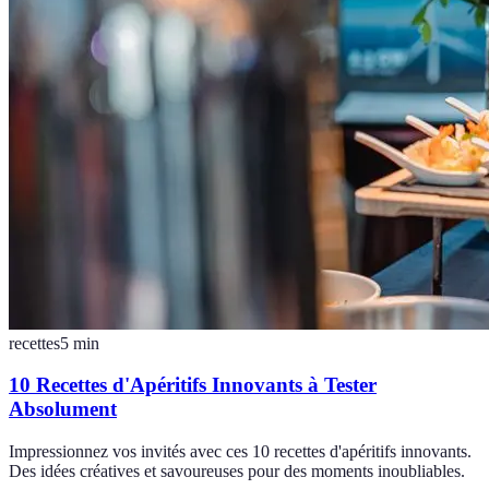
recettes
5
min
10 Recettes d'Apéritifs Innovants à Tester
Absolument
Impressionnez vos invités avec ces 10 recettes d'apéritifs innovants.
Des idées créatives et savoureuses pour des moments inoubliables.