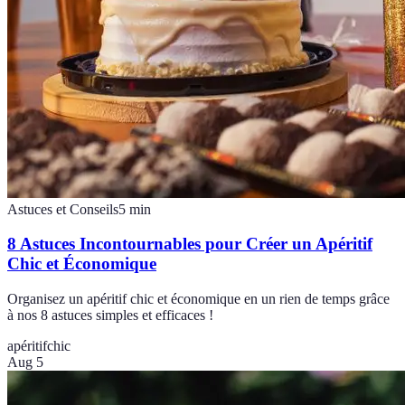
Astuces et Conseils
5
min
8 Astuces Incontournables pour Créer un Apéritif
Chic et Économique
Organisez un apéritif chic et économique en un rien de temps grâce
à nos 8 astuces simples et efficaces !
apéritif
chic
Aug 5