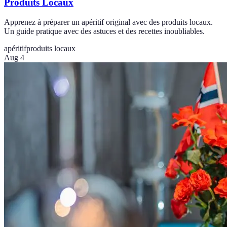
Produits Locaux
Apprenez à préparer un apéritif original avec des produits locaux.
Un guide pratique avec des astuces et des recettes inoubliables.
apéritif
produits locaux
Aug 4