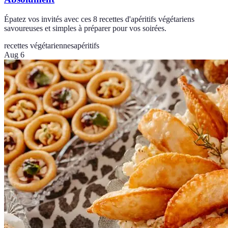
Épatez vos invités avec ces 8 recettes d'apéritifs végétariens
savoureuses et simples à préparer pour vos soirées.
recettes végétariennes
apéritifs
Aug 6