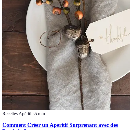
Recettes Apéritifs
5
min
Comment Créer un Apéritif Surprenant avec des