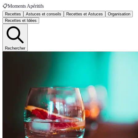
📋
Moments Apéritifs
Recettes
Astuces et conseils
Recettes et Astuces
Organisation
Recettes et Idées
Rechercher