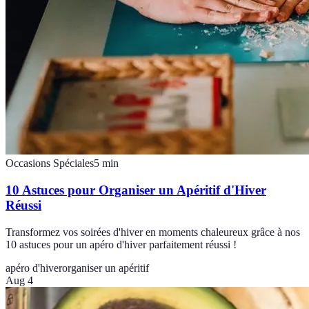
Occasions Spéciales
5
min
10 Astuces pour Organiser un Apéritif d'Hiver
Réussi
Transformez vos soirées d'hiver en moments chaleureux grâce à nos
10 astuces pour un apéro d'hiver parfaitement réussi !
apéro d'hiver
organiser un apéritif
Aug 4