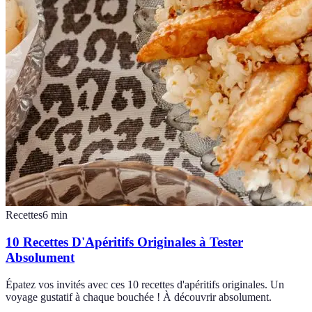
Recettes
6
min
10 Recettes D'Apéritifs Originales à Tester
Absolument
Épatez vos invités avec ces 10 recettes d'apéritifs originales. Un
voyage gustatif à chaque bouchée ! À découvrir absolument.