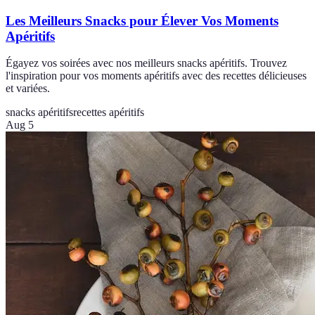
Les Meilleurs Snacks pour Élever Vos Moments
Apéritifs
Égayez vos soirées avec nos meilleurs snacks apéritifs. Trouvez
l'inspiration pour vos moments apéritifs avec des recettes délicieuses
et variées.
snacks apéritifs
recettes apéritifs
Aug 5