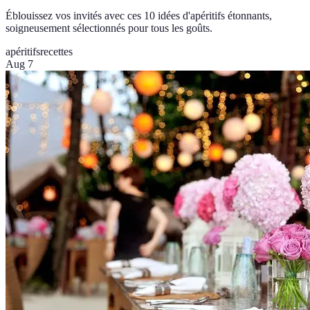
Éblouissez vos invités avec ces 10 idées d'apéritifs étonnants,
soigneusement sélectionnés pour tous les goûts.
apéritifs
recettes
Aug 7