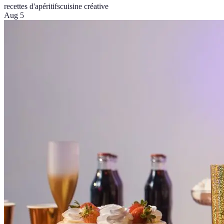
recettes d'apéritifs
cuisine créative
Aug 5