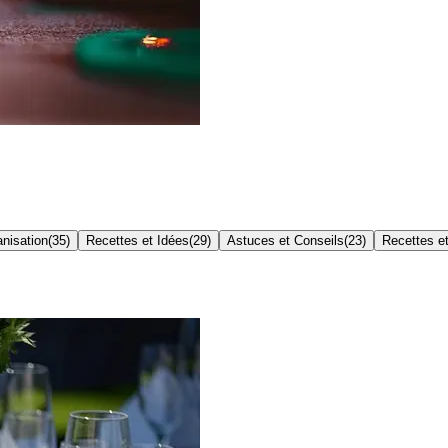
nisation
(
35
)
Recettes et Idées
(
29
)
Astuces et Conseils
(
23
)
Recettes et