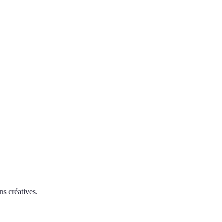
ns créatives.