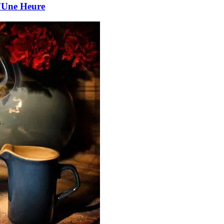
d'Une Heure