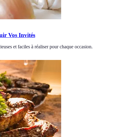
uir Vos Invités
cieuses et faciles à réaliser pour chaque occasion.