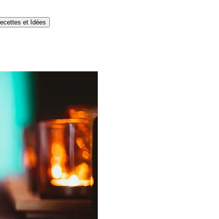
ecettes et Idées