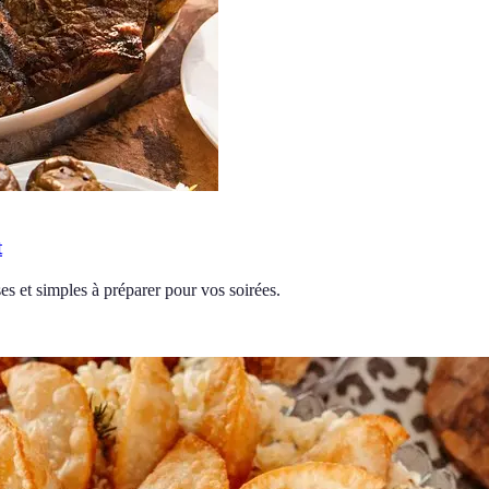
t
ses et simples à préparer pour vos soirées.