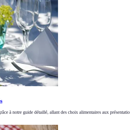
s
âce à notre guide détaillé, allant des choix alimentaires aux présentatio