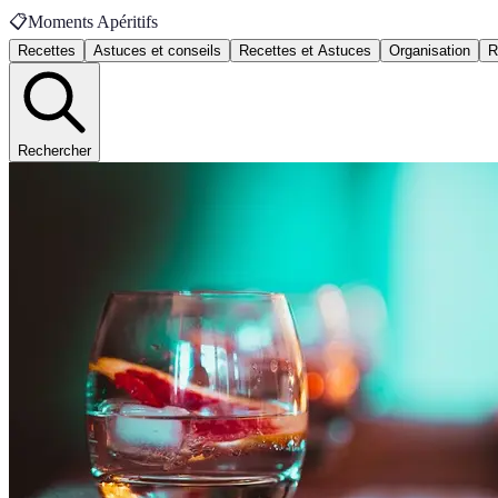
📋
Moments Apéritifs
Recettes
Astuces et conseils
Recettes et Astuces
Organisation
R
Rechercher