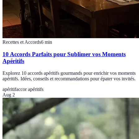
Recettes et Accords
6
min
10 Accords Parfaits pour Sublimer vos Moments
Apéritifs
Explorez 10 accords apéritifs gourmands pour enrichir vos moments
apéritifs. Idées, conseils et recommandations pour épater vos invités.
apéritif
accor apéritifs
Aug 2