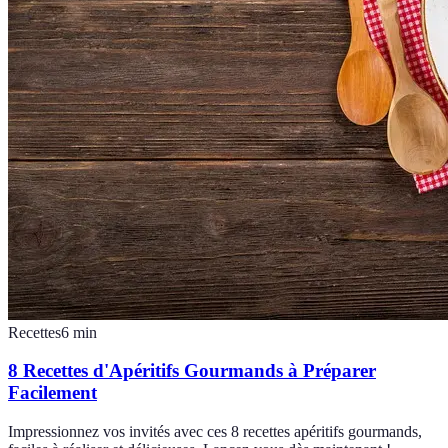
Recettes
6
min
8 Recettes d'Apéritifs Gourmands à Préparer
Facilement
Impressionnez vos invités avec ces 8 recettes apéritifs gourmands,