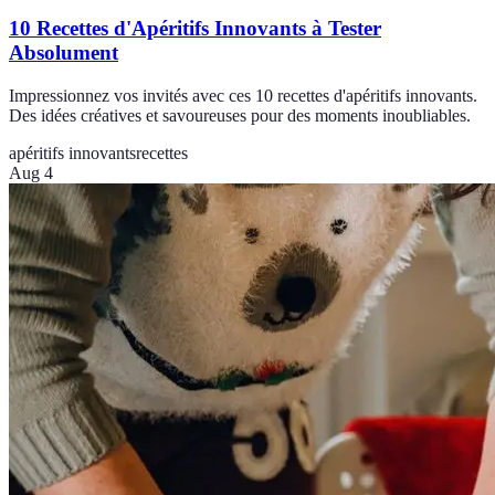
10 Recettes d'Apéritifs Innovants à Tester
Absolument
Impressionnez vos invités avec ces 10 recettes d'apéritifs innovants.
Des idées créatives et savoureuses pour des moments inoubliables.
apéritifs innovants
recettes
Aug 4