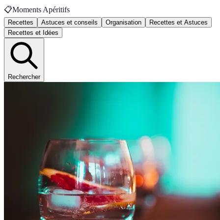
📋
Moments Apéritifs
Recettes
Astuces et conseils
Organisation
Recettes et Astuces
Recettes et Idées
Rechercher