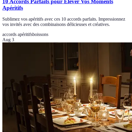
10 Accords Parfaits pour Élever Vos Moments
Apéritifs
Sublimez vos apéritifs avec ces 10 accords parfaits. Impressionnez
vos invités avec des combinaisons délicieuses et créatives.
accords apéritifs
boissons
Aug 3