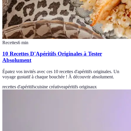
Recettes
6
min
10 Recettes D'Apéritifs Originales à Tester
Absolument
Épatez vos invités avec ces 10 recettes d'apéritifs originales. Un
voyage gustatif à chaque bouchée ! À découvrir absolument.
recettes d'apéritifs
cuisine créative
apéritifs originaux