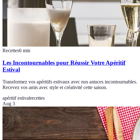
Recettes
6
min
Les Incontournables pour Réussir Votre Apéritif
Estival
Transformez vos apéritifs estivaux avec nos astuces incontournables.
Recevez vos amis avec style et créativité cette saison.
apéritif estival
recettes
Aug 3