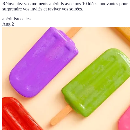
Réinventez vos moments apéritifs avec nos 10 idées innovantes pour
surprendre vos invités et raviver vos soirées.
apéritifs
recettes
Aug 2