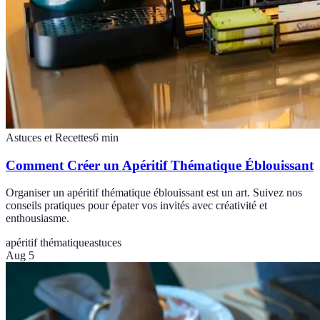
Astuces et Recettes
6
min
Comment Créer un Apéritif Thématique Éblouissant
Organiser un apéritif thématique éblouissant est un art. Suivez nos
conseils pratiques pour épater vos invités avec créativité et
enthousiasme.
apéritif thématique
astuces
Aug 5