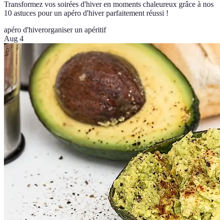
Transformez vos soirées d'hiver en moments chaleureux grâce à nos
10 astuces pour un apéro d'hiver parfaitement réussi !
apéro d'hiver
organiser un apéritif
Aug 4