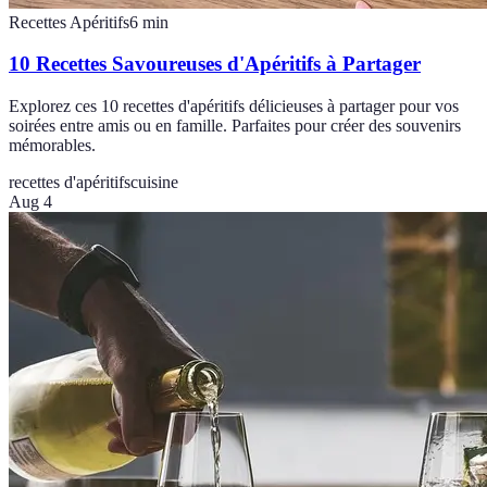
Recettes Apéritifs
6
min
10 Recettes Savoureuses d'Apéritifs à Partager
Explorez ces 10 recettes d'apéritifs délicieuses à partager pour vos
soirées entre amis ou en famille. Parfaites pour créer des souvenirs
mémorables.
recettes d'apéritifs
cuisine
Aug 4