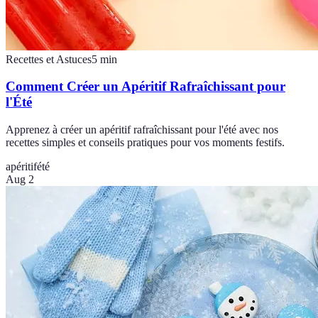
Recettes et Astuces
5
min
Comment Créer un Apéritif Rafraîchissant pour
l'Été
Apprenez à créer un apéritif rafraîchissant pour l'été avec nos
recettes simples et conseils pratiques pour vos moments festifs.
apéritif
été
Aug 2