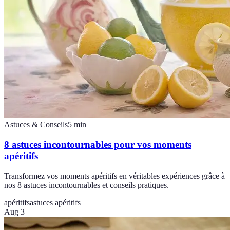
Astuces & Conseils
5
min
8 astuces incontournables pour vos moments
apéritifs
Transformez vos moments apéritifs en véritables expériences grâce à
nos 8 astuces incontournables et conseils pratiques.
apéritifs
astuces apéritifs
Aug 3