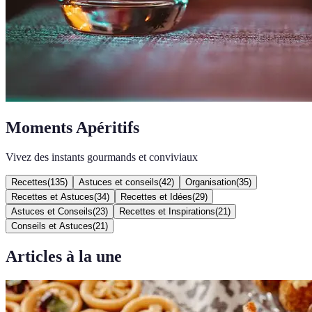
Moments Apéritifs
Vivez des instants gourmands et conviviaux
Recettes
(
135
)
Astuces et conseils
(
42
)
Organisation
(
35
)
Recettes et Astuces
(
34
)
Recettes et Idées
(
29
)
Astuces et Conseils
(
23
)
Recettes et Inspirations
(
21
)
Conseils et Astuces
(
21
)
Articles à la une