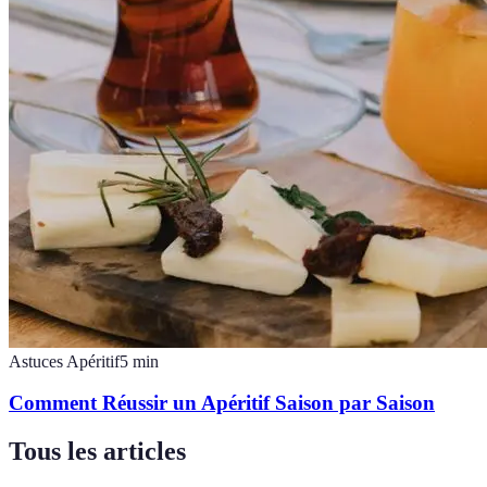
Astuces Apéritif
5
min
Comment Réussir un Apéritif Saison par Saison
Tous les articles