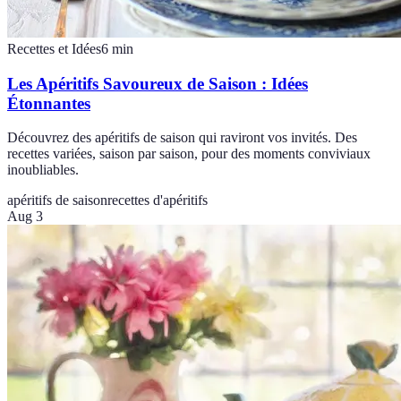
Recettes et Idées
6
min
Les Apéritifs Savoureux de Saison : Idées
Étonnantes
Découvrez des apéritifs de saison qui raviront vos invités. Des
recettes variées, saison par saison, pour des moments conviviaux
inoubliables.
apéritifs de saison
recettes d'apéritifs
Aug 3