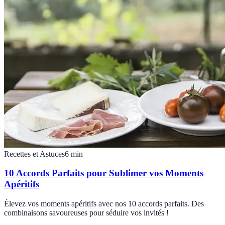
Recettes et Astuces
6
min
10 Accords Parfaits pour Sublimer vos Moments
Apéritifs
Élevez vos moments apéritifs avec nos 10 accords parfaits. Des
combinaisons savoureuses pour séduire vos invités !