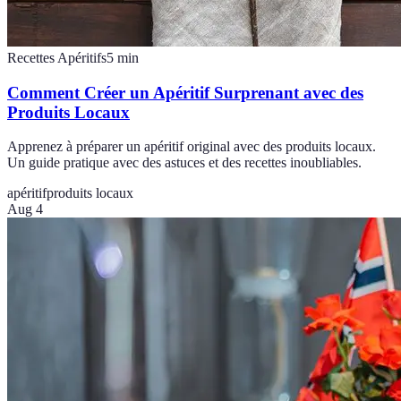
Recettes Apéritifs
5
min
Comment Créer un Apéritif Surprenant avec des
Produits Locaux
Apprenez à préparer un apéritif original avec des produits locaux.
Un guide pratique avec des astuces et des recettes inoubliables.
apéritif
produits locaux
Aug 4