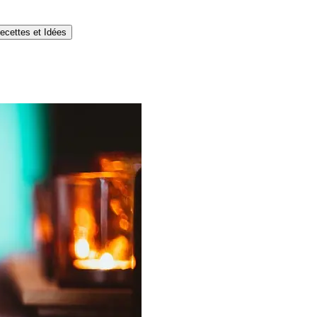
ecettes et Idées