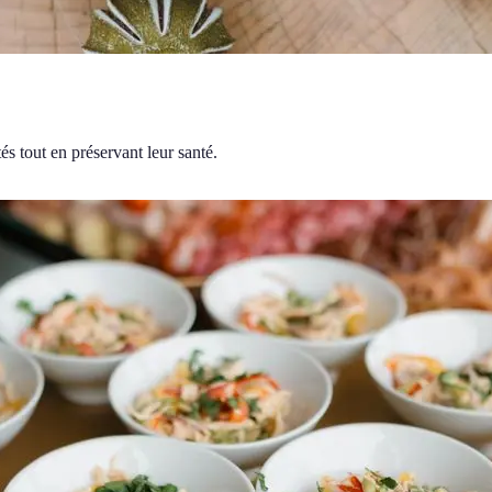
és tout en préservant leur santé.