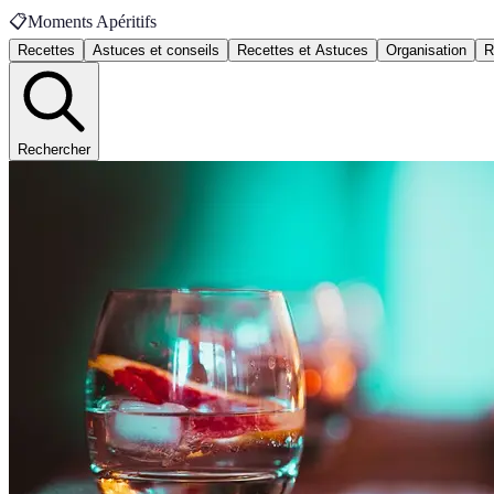
📋
Moments Apéritifs
Recettes
Astuces et conseils
Recettes et Astuces
Organisation
R
Rechercher