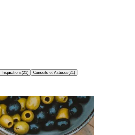
 Inspirations
(
21
)
Conseils et Astuces
(
21
)