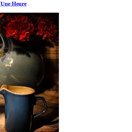
d'Une Heure