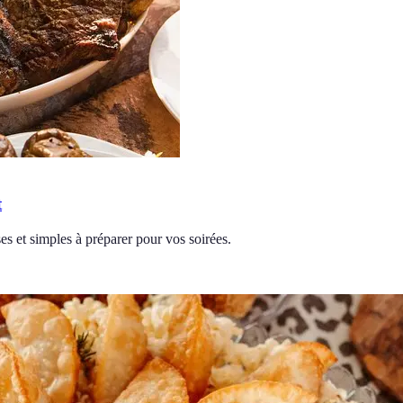
t
ses et simples à préparer pour vos soirées.