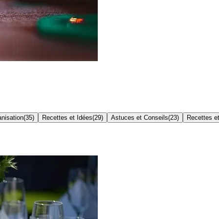
nisation
(
35
)
Recettes et Idées
(
29
)
Astuces et Conseils
(
23
)
Recettes et