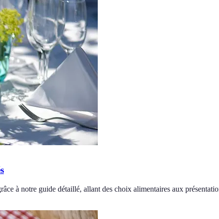
s
âce à notre guide détaillé, allant des choix alimentaires aux présentatio