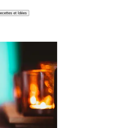
ecettes et Idées