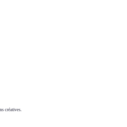
ns créatives.