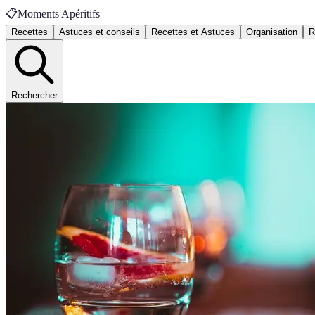
📋
Moments Apéritifs
Recettes
Astuces et conseils
Recettes et Astuces
Organisation
R
Rechercher