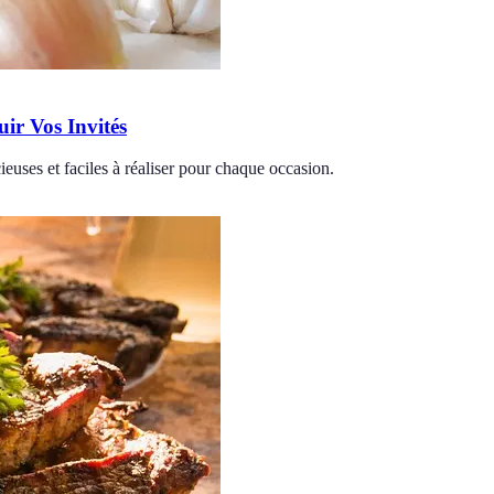
uir Vos Invités
cieuses et faciles à réaliser pour chaque occasion.